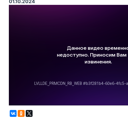
01.10.2024