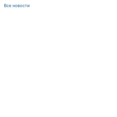
Все новости