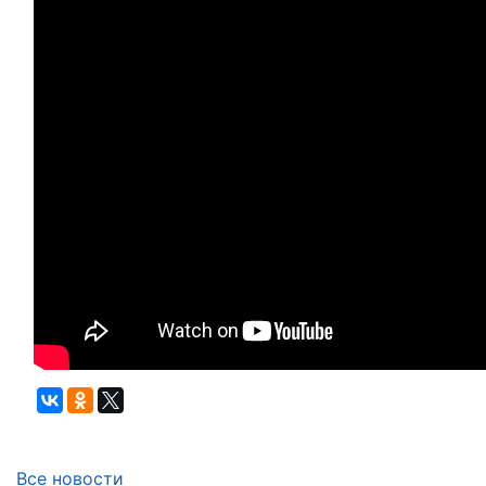
Все новости