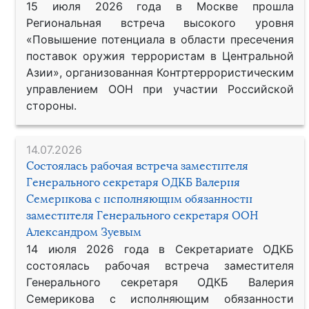
15 июля 2026 года в Москве прошла
Региональная встреча высокого уровня
«Повышение потенциала в области пресечения
поставок оружия террористам в Центральной
Азии», организованная Контртеррористическим
управлением ООН при участии Российской
стороны.
14.07.2026
Состоялась рабочая встреча заместителя
Генерального секретаря ОДКБ Валерия
Семерикова с исполняющим обязанности
заместителя Генерального секретаря ООН
Александром Зуевым
14 июля 2026 года в Секретариате ОДКБ
состоялась рабочая встреча заместителя
Генерального секретаря ОДКБ Валерия
Семерикова с исполняющим обязанности