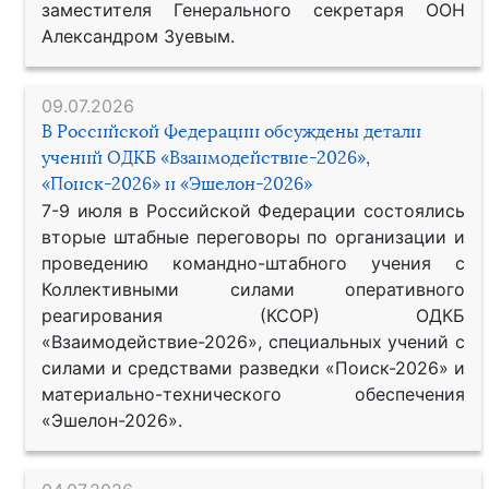
заместителя Генерального секретаря ООН
Александром Зуевым.
09.07.2026
В Российской Федерации обсуждены детали
учений ОДКБ «Взаимодействие-2026»,
«Поиск-2026» и «Эшелон-2026»
7-9 июля в Российской Федерации состоялись
вторые штабные переговоры по организации и
проведению командно-штабного учения с
Коллективными силами оперативного
реагирования (КСОР) ОДКБ
«Взаимодействие-2026», специальных учений с
силами и средствами разведки «Поиск-2026» и
материально-технического обеспечения
«Эшелон-2026».