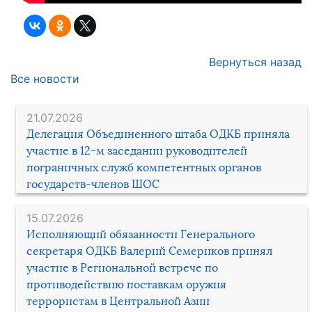
Вернуться назад
Все новости
21.07.2026
Делегация Объединенного штаба ОДКБ приняла
участие в 12-м заседании руководителей
пограничных служб компетентных органов
государств-членов ШОС
15.07.2026
Исполняющий обязанности Генерального
секретаря ОДКБ Валерий Семериков принял
участие в Региональной встрече по
противодействию поставкам оружия
террористам в Центральной Азии