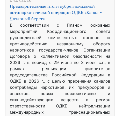
04.07.2026
Предварительные итоги субрегиональной
антинаркотической операции ОДКБ «Канал –
Янтарный берег»
В соответствии с Планом основных
мероприятий Координационного совета
руководителей компетентных органов по
противодействию незаконному обороту
наркотиков государств-членов Организации
Договора о коллективной безопасности на
2026 г. в период с 29 июня по 3 июля с.г., в
рамках реализации приоритетов
председательства Российской Федерации в
ОДКБ в 2026 г., с целью пресечения каналов
контрабанды наркотиков, их прекурсоров и
аналогов, новых психоактивных и
сильнодействующих веществ в регион
ответственности ОДКБ, нейтрализации
международных транснациональных