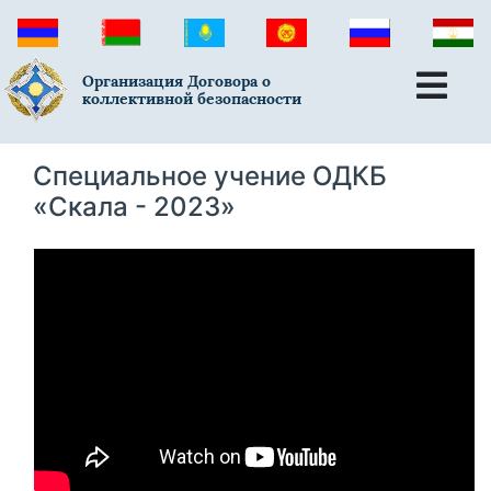
Организация Договора о
коллективной безопасности
Cпециальное учение ОДКБ
«Скала - 2023»