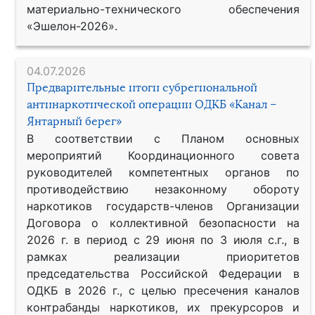
материально-технического обеспечения
«Эшелон-2026».
04.07.2026
Предварительные итоги субрегиональной
антинаркотической операции ОДКБ «Канал –
Янтарный берег»
В соответствии с Планом основных
мероприятий Координационного совета
руководителей компетентных органов по
противодействию незаконному обороту
наркотиков государств-членов Организации
Договора о коллективной безопасности на
2026 г. в период с 29 июня по 3 июля с.г., в
рамках реализации приоритетов
председательства Российской Федерации в
ОДКБ в 2026 г., с целью пресечения каналов
контрабанды наркотиков, их прекурсоров и