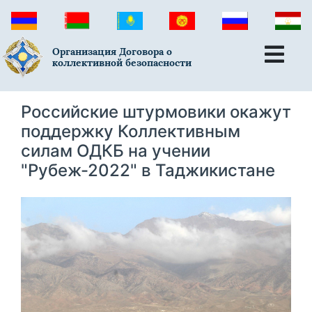
Организация Договора о
коллективной безопасности
Российские штурмовики окажут
поддержку Коллективным
силам ОДКБ на учении
"Рубеж-2022" в Таджикистане