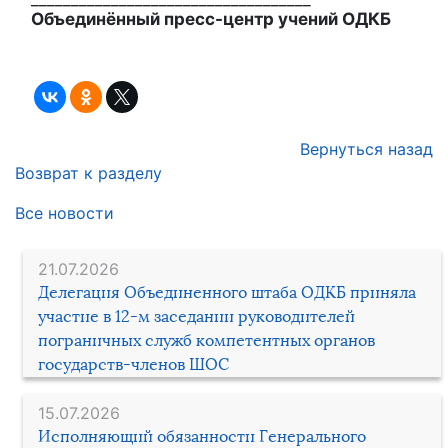
Объединённый пресс-центр учений ОДКБ
Вернуться назад
Возврат к разделу
Все новости
21.07.2026
Делегация Объединенного штаба ОДКБ приняла
участие в 12-м заседании руководителей
пограничных служб компетентных органов
государств-членов ШОС
15.07.2026
Исполняющий обязанности Генерального