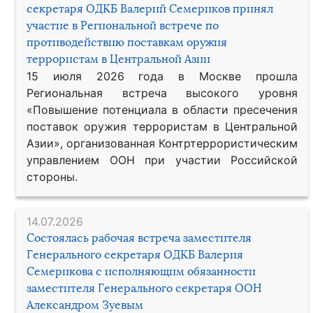
секретаря ОДКБ Валерий Семериков принял
участие в Региональной встрече по
противодействию поставкам оружия
террористам в Центральной Азии
15 июля 2026 года в Москве прошла
Региональная встреча высокого уровня
«Повышение потенциала в области пресечения
поставок оружия террористам в Центральной
Азии», организованная Контртеррористическим
управлением ООН при участии Российской
стороны.
14.07.2026
Состоялась рабочая встреча заместителя
Генерального секретаря ОДКБ Валерия
Семерикова с исполняющим обязанности
заместителя Генерального секретаря ООН
Александром Зуевым