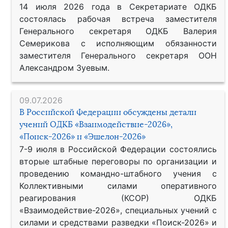
14 июля 2026 года в Секретариате ОДКБ
состоялась рабочая встреча заместителя
Генерального секретаря ОДКБ Валерия
Семерикова с исполняющим обязанности
заместителя Генерального секретаря ООН
Александром Зуевым.
09.07.2026
В Российской Федерации обсуждены детали
учений ОДКБ «Взаимодействие-2026»,
«Поиск-2026» и «Эшелон-2026»
7-9 июля в Российской Федерации состоялись
вторые штабные переговоры по организации и
проведению командно-штабного учения с
Коллективными силами оперативного
реагирования (КСОР) ОДКБ
«Взаимодействие-2026», специальных учений с
силами и средствами разведки «Поиск-2026» и