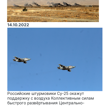
14.10.2022
Российские штурмовики Су-25 окажут
поддержку с воздуха Коллективным силам
быстрого развёртывания Центрально-