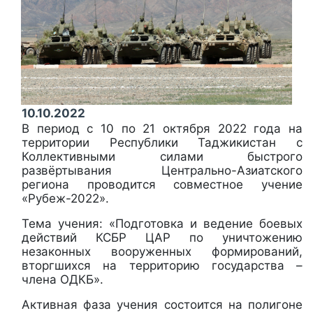
10.10.2022
В период с 10 по 21 октября 2022 года на
территории Республики Таджикистан с
Коллективными силами быстрого
развёртывания Центрально-Азиатского
региона проводится совместное учение
«Рубеж-2022».
Тема учения: «Подготовка и ведение боевых
действий КСБР ЦАР по уничтожению
незаконных вооруженных формирований,
вторгшихся на территорию государства –
члена ОДКБ».
Активная фаза учения состоится на полигоне