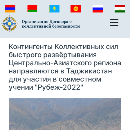
Организация Договора о
коллективной безопасности
Контингенты Коллективных сил
быстрого развёртывания
Центрально-Азиатского региона
направляются в Таджикистан
для участия в совместном
учении "Рубеж-2022"