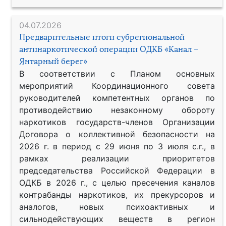
04.07.2026
Предварительные итоги субрегиональной
антинаркотической операции ОДКБ «Канал –
Янтарный берег»
В соответствии с Планом основных
мероприятий Координационного совета
руководителей компетентных органов по
противодействию незаконному обороту
наркотиков государств-членов Организации
Договора о коллективной безопасности на
2026 г. в период с 29 июня по 3 июля с.г., в
рамках реализации приоритетов
председательства Российской Федерации в
ОДКБ в 2026 г., с целью пресечения каналов
контрабанды наркотиков, их прекурсоров и
аналогов, новых психоактивных и
сильнодействующих веществ в регион