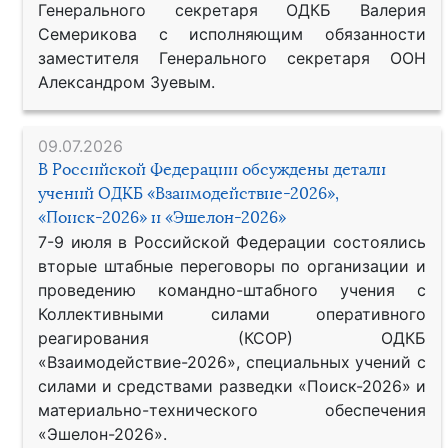
Генерального секретаря ОДКБ Валерия
Семерикова с исполняющим обязанности
заместителя Генерального секретаря ООН
Александром Зуевым.
09.07.2026
В Российской Федерации обсуждены детали
учений ОДКБ «Взаимодействие-2026»,
«Поиск-2026» и «Эшелон-2026»
7-9 июля в Российской Федерации состоялись
вторые штабные переговоры по организации и
проведению командно-штабного учения с
Коллективными силами оперативного
реагирования (КСОР) ОДКБ
«Взаимодействие-2026», специальных учений с
силами и средствами разведки «Поиск-2026» и
материально-технического обеспечения
«Эшелон-2026».