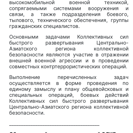
высокомобильной военной техникой,
сопрягаемыми системами вооружения и
связи, а также подразделения боевого,
тылового, технического обеспечения, группы
гражданских специалистов.
Основными задачами Коллективных сил
быстрого развертывания Центрально-
Азиатского региона коллективной
безопасности являются участие в отражении
внешней военной агрессии и в проведении
совместных контртеррористических операций.
Выполнение перечисленных задач
осуществляется в форме проведения по
единому замыслу и плану общевойсковых и
специальных операций, боевых действий
Коллективных сил быстрого развертывания
Центрально-Азиатского региона коллективной
безопасности.
______________________________________