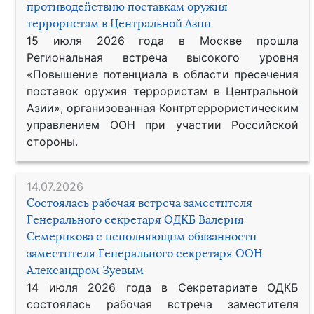
противодействию поставкам оружия
террористам в Центральной Азии
15 июля 2026 года в Москве прошла
Региональная встреча высокого уровня
«Повышение потенциала в области пресечения
поставок оружия террористам в Центральной
Азии», организованная Контртеррористическим
управлением ООН при участии Российской
стороны.
14.07.2026
Состоялась рабочая встреча заместителя
Генерального секретаря ОДКБ Валерия
Семерикова с исполняющим обязанности
заместителя Генерального секретаря ООН
Александром Зуевым
14 июля 2026 года в Секретариате ОДКБ
состоялась рабочая встреча заместителя