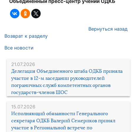
Объединенный пресс-центр учений ОДКБ
Вернуться назад
Возврат к разделу
Все новости
21.07.2026
Делегация Объединенного штаба ОДКБ приняла
участие в 12-м заседании руководителей
пограничных служб компетентных органов
государств-членов ШОС
15.07.2026
Исполняющий обязанности Генерального
секретаря ОДКБ Валерий Семериков принял
участие в Региональной встрече по