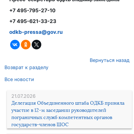
+7 495-795-27-10
+7 495-621-33-23
odkb-pressa@gov.ru
Вернуться назад
Возврат к разделу
Все новости
21.07.2026
Делегация Объединенного штаба ОДКБ приняла
участие в 12-м заседании руководителей
пограничных служб компетентных органов
государств-членов ШОС