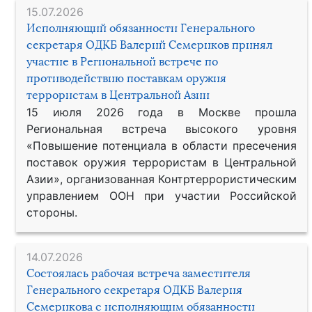
15.07.2026
Исполняющий обязанности Генерального
секретаря ОДКБ Валерий Семериков принял
участие в Региональной встрече по
противодействию поставкам оружия
террористам в Центральной Азии
15 июля 2026 года в Москве прошла
Региональная встреча высокого уровня
«Повышение потенциала в области пресечения
поставок оружия террористам в Центральной
Азии», организованная Контртеррористическим
управлением ООН при участии Российской
стороны.
14.07.2026
Состоялась рабочая встреча заместителя
Генерального секретаря ОДКБ Валерия
Семерикова с исполняющим обязанности