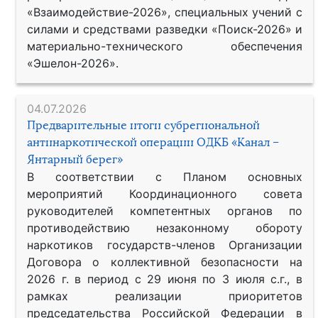
«Взаимодействие-2026», специальных учений с
силами и средствами разведки «Поиск-2026» и
материально-технического обеспечения
«Эшелон-2026».
04.07.2026
Предварительные итоги субрегиональной
антинаркотической операции ОДКБ «Канал –
Янтарный берег»
В соответствии с Планом основных
мероприятий Координационного совета
руководителей компетентных органов по
противодействию незаконному обороту
наркотиков государств-членов Организации
Договора о коллективной безопасности на
2026 г. в период с 29 июня по 3 июля с.г., в
рамках реализации приоритетов
председательства Российской Федерации в