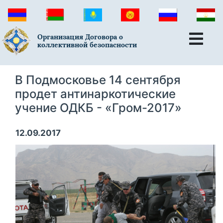
Организация Договора о
коллективной безопасности
В Подмосковье 14 сентября
продет антинаркотические
учение ОДКБ - «Гром-2017»
12.09.2017