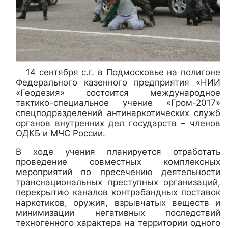
14 сентября с.г. в Подмосковье на полигоне
Федерального казенного предприятия «НИИ
«Геодезия» состоится международное
тактико-специальное учение «Гром-2017»
спецподразделений антинаркотических служб
органов внутренних дел государств – членов
ОДКБ и МЧС России.
В ходе учения планируется отработать
проведение совместных комплексных
мероприятий по пресечению деятельности
транснациональных преступных организаций,
перекрытию каналов контрабандных поставок
наркотиков, оружия, взрывчатых веществ и
минимизации негативных последствий
техногенного характера на территории одного