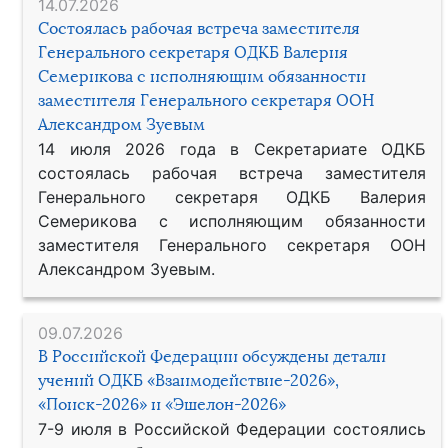
14.07.2026
Состоялась рабочая встреча заместителя
Генерального секретаря ОДКБ Валерия
Семерикова с исполняющим обязанности
заместителя Генерального секретаря ООН
Александром Зуевым
14 июля 2026 года в Секретариате ОДКБ
состоялась рабочая встреча заместителя
Генерального секретаря ОДКБ Валерия
Семерикова с исполняющим обязанности
заместителя Генерального секретаря ООН
Александром Зуевым.
09.07.2026
В Российской Федерации обсуждены детали
учений ОДКБ «Взаимодействие-2026»,
«Поиск-2026» и «Эшелон-2026»
7-9 июля в Российской Федерации состоялись