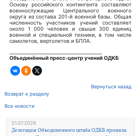
Основу российского контингента составляют
военнослужащие Центрального военного
округа из состава 201-й военной базы. Общая
численность участников учений составляет
около 1 000 человек и свыше 300 единиц
военной и специальной техники, в том числе
самолетов, вертолетов и БПЛА.
______________________________________
Объединённый пресс-центр учений ОДКБ
Вернуться назад
Возврат к разделу
Все новости
21.07.2026
Делегация Объединенного штаба ОДКБ приняла