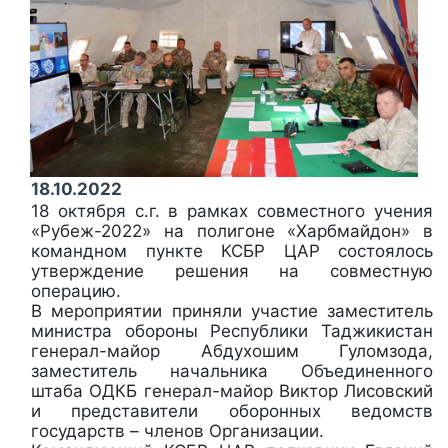
18.10.2022
18 октября с.г. в рамках совместного учения
«Рубеж-2022» на полигоне «Харбмайдон» в
командном пункте КСБР ЦАР состоялось
утверждение решения на совместную
операцию.
В мероприятии приняли участие заместитель
министра обороны Республики Таджикистан
генерал-майор Абдухошим Гуломзода,
заместитель начальника Объединенного
штаба ОДКБ генерал-майор Виктор Лисовский
и представители оборонных ведомств
государств – членов Организации.