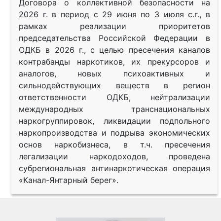
Договора о коллективной безопасности на
2026 г. в период с 29 июня по 3 июля с.г., в
рамках реализации приоритетов
председательства Российской Федерации в
ОДКБ в 2026 г., с целью пресечения каналов
контрабанды наркотиков, их прекурсоров и
аналогов, новых психоактивных и
сильнодействующих веществ в регион
ответственности ОДКБ, нейтрализации
международных транснациональных
наркогруппировок, ликвидации подпольного
наркопроизводства и подрыва экономических
основ наркобизнеса, в т.ч. пресечения
легализации наркодоходов, проведена
субрегиональная антинаркотическая операция
«Канал-Янтарный берег».