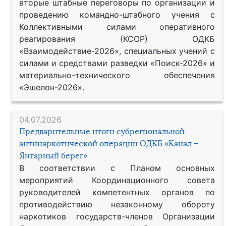
вторые штабные переговоры по организации и
проведению командно-штабного учения с
Коллективными силами оперативного
реагирования (КСОР) ОДКБ
«Взаимодействие-2026», специальных учений с
силами и средствами разведки «Поиск-2026» и
материально-технического обеспечения
«Эшелон-2026».
04.07.2026
Предварительные итоги субрегиональной
антинаркотической операции ОДКБ «Канал –
Янтарный берег»
В соответствии с Планом основных
мероприятий Координационного совета
руководителей компетентных органов по
противодействию незаконному обороту
наркотиков государств-членов Организации