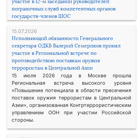
участие в 12-м заседании руководителей
пограничных служб компетентных органов
государств-членов ШОС
15.07.2026
Исполняющий обязанности Генерального
секретаря ОДКБ Валерий Семериков принял
участие в Региональной встрече по
противодействию поставкам оружия
террористам в Центральной Азии
15 июля 2026 года в Москве прошла
Региональная встреча высокого уровня
«Повышение потенциала в области пресечения
поставок оружия террористам в Центральной
Азии», организованная Контртеррористическим
управлением ООН при участии Российской
стороны.