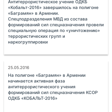
Антитеррористическое учение ОДКБ
«Кобальт-2016» завершилось на полигоне
«Баграмян» в Армении.
Спецподразделения МВД из состава
формирований сил спецназначения провели
специальную операция по «уничтожению»
террористических групп и
наркогруппировки
25.05.2016
На полигоне «Баграмян» в Армении
начинается активная фаза
антитеррористического учения
формирований сил спецназначения КСОР
ОДКБ «КОБАЛЬТ-2016»