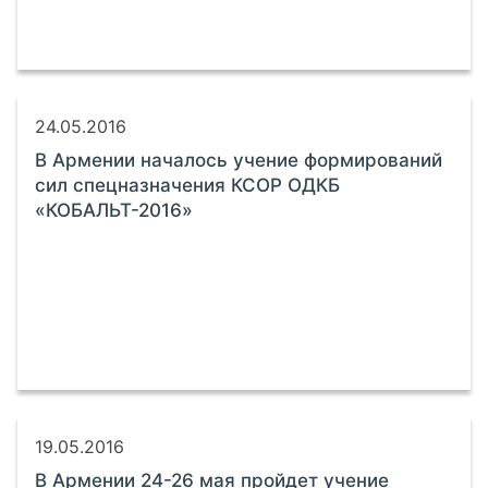
24.05.2016
В Армении началось учение формирований
сил спецназначения КСОР ОДКБ
«КОБАЛЬТ-2016»
19.05.2016
В Армении 24-26 мая пройдет учение