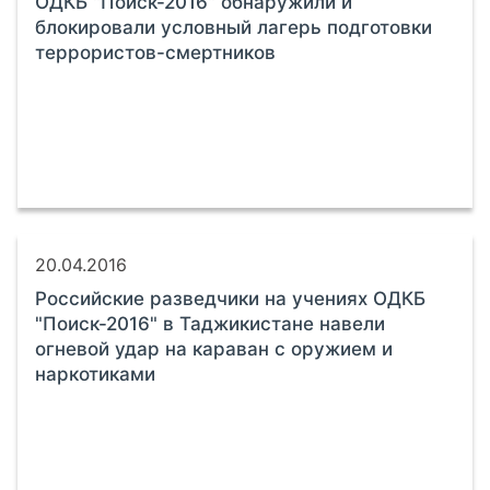
ОДКБ "Поиск-2016" обнаружили и
блокировали условный лагерь подготовки
террористов-смертников
20.04.2016
Российские разведчики на учениях ОДКБ
"Поиск-2016" в Таджикистане навели
огневой удар на караван с оружием и
наркотиками