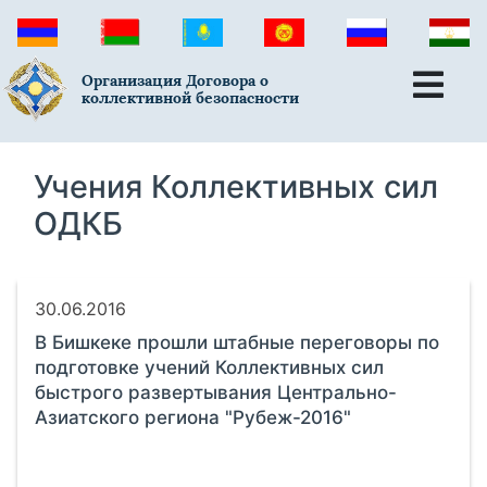
Организация Договора о
коллективной безопасности
Учения Коллективных сил
ОДКБ
30.06.2016
В Бишкеке прошли штабные переговоры по
подготовке учений Коллективных сил
быстрого развертывания Центрально-
Азиатского региона "Рубеж-2016"