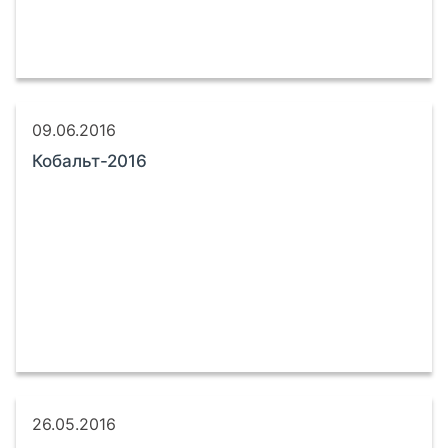
09.06.2016
Кобальт-2016
26.05.2016