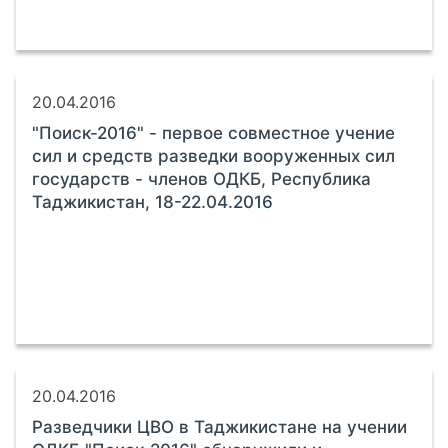
20.04.2016
"Поиск-2016" - первое совместное учение
сил и средств разведки вооруженных сил
государств - членов ОДКБ, Республика
Таджикистан, 18-22.04.2016
20.04.2016
Разведчики ЦВО в Таджикистане на учении