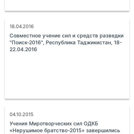
18.04.2016
Совместное учение сил и средств разведки
"Поиск-2016", Республика Таджикистан, 18-
22.04.2016
04.10.2015
Учения Миротворческих сил ОДКБ
«Нерушимое братство-2015» завершились