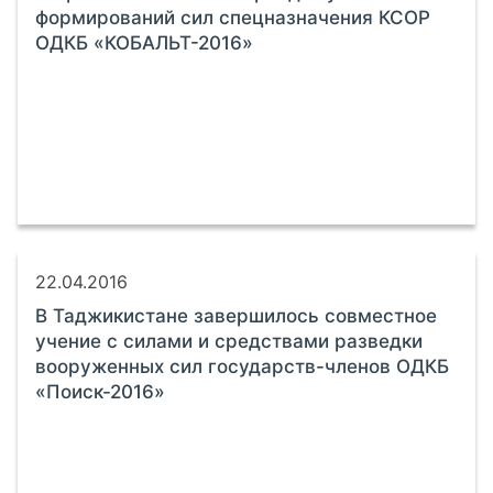
формирований сил спецназначения КСОР
ОДКБ «КОБАЛЬТ-2016»
22.04.2016
В Таджикистане завершилось совместное
учение с силами и средствами разведки
вооруженных сил государств-членов ОДКБ
«Поиск-2016»