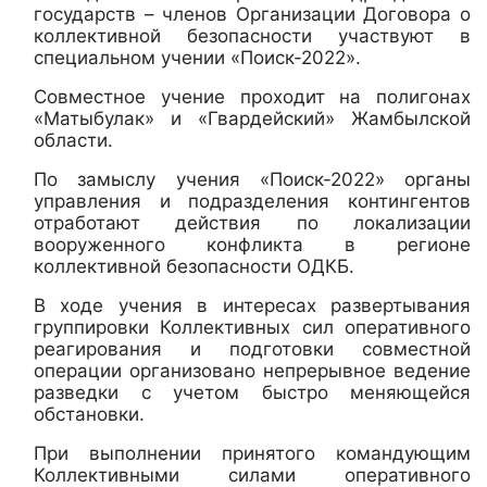
государств – членов Организации Договора о
коллективной безопасности участвуют в
специальном учении «Поиск-2022».
Совместное учение проходит на полигонах
«Матыбулак» и «Гвардейский» Жамбылской
области.
По замыслу учения «Поиск-2022» органы
управления и подразделения контингентов
отработают действия по локализации
вооруженного конфликта в регионе
коллективной безопасности ОДКБ.
В ходе учения в интересах развертывания
группировки Коллективных сил оперативного
реагирования и подготовки совместной
операции организовано непрерывное ведение
разведки с учетом быстро меняющейся
обстановки.
При выполнении принятого командующим
Коллективными силами оперативного