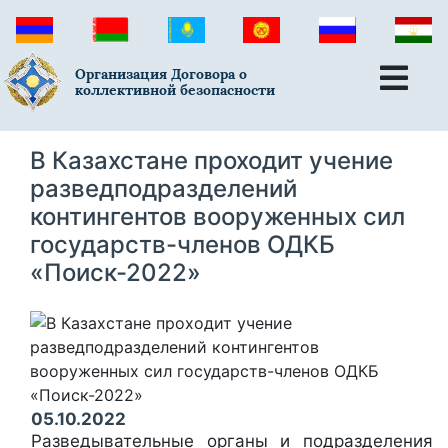
Организация Договора о
коллективной безопасности
В Казахстане проходит учение
разведподразделений
контингентов вооруженных сил
государств-членов ОДКБ
«Поиск-2022»
05.10.2022
Разведывательные органы и подразделения