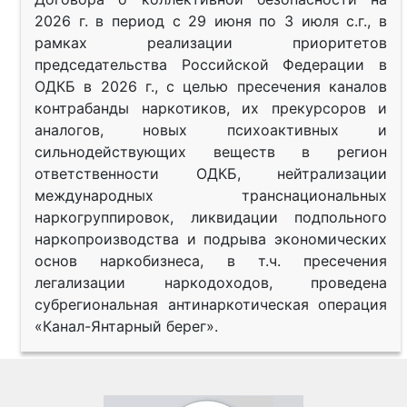
2026 г. в период с 29 июня по 3 июля с.г., в
рамках реализации приоритетов
председательства Российской Федерации в
ОДКБ в 2026 г., с целью пресечения каналов
контрабанды наркотиков, их прекурсоров и
аналогов, новых психоактивных и
сильнодействующих веществ в регион
ответственности ОДКБ, нейтрализации
международных транснациональных
наркогруппировок, ликвидации подпольного
наркопроизводства и подрыва экономических
основ наркобизнеса, в т.ч. пресечения
легализации наркодоходов, проведена
субрегиональная антинаркотическая операция
«Канал-Янтарный берег».