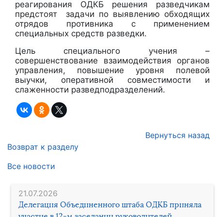
реагирования ОДКБ решения разведчикам
предстоят задачи по выявлению обходящих
отрядов противника с применением
специальных средств разведки.
Цель специального учения –
совершенствование взаимодействия органов
управления, повышение уровня полевой
выучки, оперативной совместимости и
слаженности разведподразделений.
Вернуться назад
Возврат к разделу
Все новости
21.07.2026
Делегация Объединенного штаба ОДКБ приняла
участие в 12-м заседании руководителей