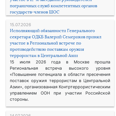
пограничных служб компетентных органов
государств-членов ШОС
15.07.2026
Исполняющий обязанности Генерального
секретаря ОДКБ Валерий Семериков принял
участие в Региональной встрече по
противодействию поставкам оружия
террористам в Центральной Азии
15 июля 2026 года в Москве прошла
Региональная встреча высокого уровня
«Повышение потенциала в области пресечения
поставок оружия террористам в Центральной
Азии», организованная Контртеррористическим
управлением ООН при участии Российской
стороны.
14.07.2026