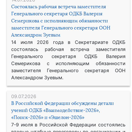
Состоялась рабочая встреча заместителя
Генерального секретаря ОДКБ Валерия
Семерикова с исполняющим обязанности
заместителя Генерального секретаря ООН
Александром Зуевым
14 июля 2026 года в Секретариате ОДКБ
состоялась рабочая встреча заместителя
Генерального секретаря ОДКБ Валерия
Семерикова с исполняющим обязанности
заместителя Генерального секретаря ООН
Александром Зуевым.
09.07.2026
В Российской Федерации обсуждены детали
учений ОДКБ «Взаимодействие-2026»,
«Поиск-2026» и «Эшелон-2026»
7-9 июля в Российской Федерации состоялись
вторые штабные переговоры по организации и