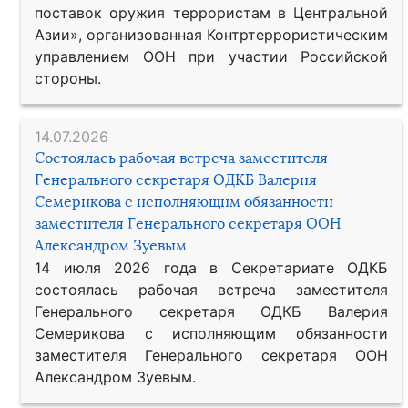
поставок оружия террористам в Центральной
Азии», организованная Контртеррористическим
управлением ООН при участии Российской
стороны.
14.07.2026
Состоялась рабочая встреча заместителя
Генерального секретаря ОДКБ Валерия
Семерикова с исполняющим обязанности
заместителя Генерального секретаря ООН
Александром Зуевым
14 июля 2026 года в Секретариате ОДКБ
состоялась рабочая встреча заместителя
Генерального секретаря ОДКБ Валерия
Семерикова с исполняющим обязанности
заместителя Генерального секретаря ООН
Александром Зуевым.