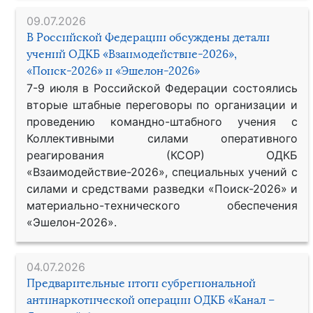
09.07.2026
В Российской Федерации обсуждены детали
учений ОДКБ «Взаимодействие-2026»,
«Поиск-2026» и «Эшелон-2026»
7-9 июля в Российской Федерации состоялись
вторые штабные переговоры по организации и
проведению командно-штабного учения с
Коллективными силами оперативного
реагирования (КСОР) ОДКБ
«Взаимодействие-2026», специальных учений с
силами и средствами разведки «Поиск-2026» и
материально-технического обеспечения
«Эшелон-2026».
04.07.2026
Предварительные итоги субрегиональной
антинаркотической операции ОДКБ «Канал –