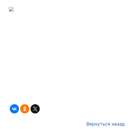
Вернуться назад