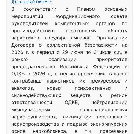
Янтарный берег»
В соответствии с Планом основных
мероприятий Координационного совета
руководителей компетентных органов по
противодействию незаконному обороту
наркотиков государств-членов Организации
Договора о коллективной безопасности на
2026 г. в период с 29 июня по 3 июля с.г., в
рамках реализации приоритетов
председательства Российской Федерации в
ОДКБ в 2026 г., с целью пресечения каналов
контрабанды наркотиков, их прекурсоров и
аналогов, новых психоактивных и
сильнодействующих веществ в регион
ответственности ОДКБ, нейтрализации
международных транснациональных
наркогруппировок, ликвидации подпольного
наркопроизводства и подрыва экономических
основ наркобизнеса, в т.ч. пресечения