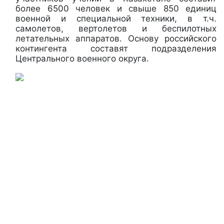
более 6500 человек и свыше 850 единиц
военной и специальной техники, в т.ч.
самолетов, вертолетов и беспилотных
летательных аппаратов. Основу российского
контингента составят подразделения
Центрального военного округа.