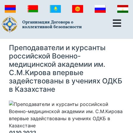
Организация Договора о
коллективной безопасности
Преподаватели и курсанты
российской Военно-
медицинской академии им.
С.М.Кирова впервые
задействованы в учениях ОДКБ
в Казахстане
01.10.2022