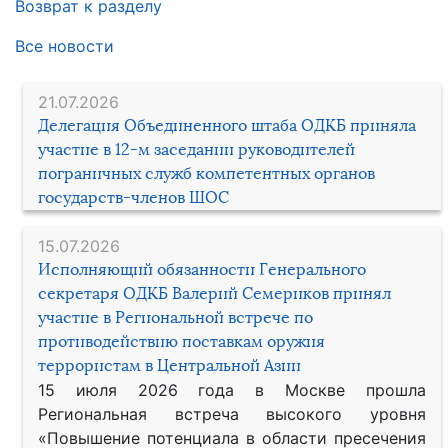
Возврат к разделу
Все новости
21.07.2026
Делегация Объединенного штаба ОДКБ приняла
участие в 12-м заседании руководителей
пограничных служб компетентных органов
государств-членов ШОС
15.07.2026
Исполняющий обязанности Генерального
секретаря ОДКБ Валерий Семериков принял
участие в Региональной встрече по
противодействию поставкам оружия
террористам в Центральной Азии
15 июля 2026 года в Москве прошла
Региональная встреча высокого уровня
«Повышение потенциала в области пресечения