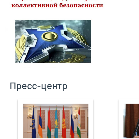
Пресс-центр