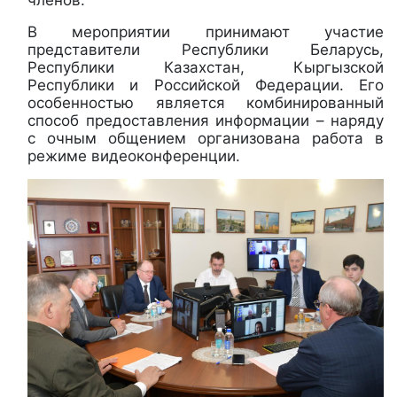
В мероприятии принимают участие
представители Республики Беларусь,
Республики Казахстан, Кыргызской
Республики и Российской Федерации. Его
особенностью является комбинированный
способ предоставления информации – наряду
с очным общением организована работа в
режиме видеоконференции.