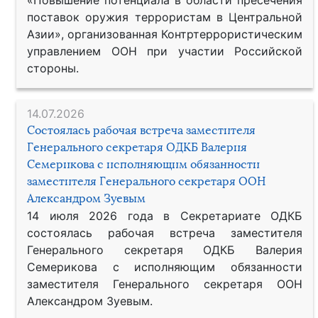
«Повышение потенциала в области пресечения
поставок оружия террористам в Центральной
Азии», организованная Контртеррористическим
управлением ООН при участии Российской
стороны.
14.07.2026
Состоялась рабочая встреча заместителя
Генерального секретаря ОДКБ Валерия
Семерикова с исполняющим обязанности
заместителя Генерального секретаря ООН
Александром Зуевым
14 июля 2026 года в Секретариате ОДКБ
состоялась рабочая встреча заместителя
Генерального секретаря ОДКБ Валерия
Семерикова с исполняющим обязанности
заместителя Генерального секретаря ООН
Александром Зуевым.