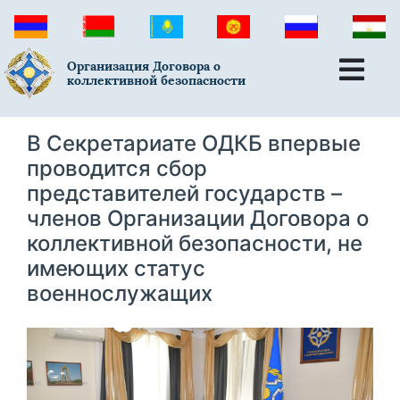
Организация Договора о
коллективной безопасности
В Секретариате ОДКБ впервые
проводится сбор
представителей государств –
членов Организации Договора о
коллективной безопасности, не
имеющих статус
военнослужащих