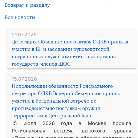
Возврат к разделу
Все новости
21.07.2026
Делегация Объединенного штаба ОДКБ приняла
участие в 12-м заседании руководителей
пограничных служб компетентных органов
государств-членов ШОС
15.07.2026
Исполняющий обязанности Генерального
секретаря ОДКБ Валерий Семериков принял
участие в Региональной встрече по
противодействию поставкам оружия
террористам в Центральной Азии
15 июля 2026 года в Москве прошла
Региональная встреча высокого уровня