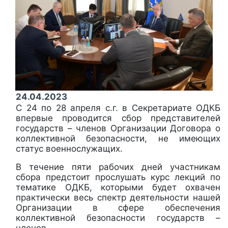
24.04.2023
С 24 по 28 апреля с.г. в Секретариате ОДКБ
впервые проводится сбор представителей
государств – членов Организации Договора о
коллективной безопасности, не имеющих
статус военнослужащих.
В течение пяти рабочих дней участникам
сбора предстоит прослушать курс лекций по
тематике ОДКБ, которыми будет охвачен
практически весь спектр деятельности нашей
Организации в сфере обеспечения
коллективной безопасности государств –
членов.