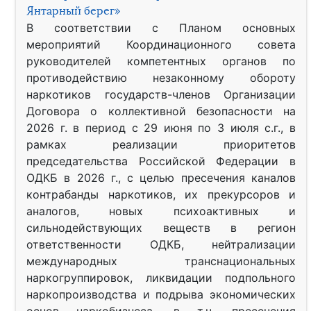
Янтарный берег»
В соответствии с Планом основных
мероприятий Координационного совета
руководителей компетентных органов по
противодействию незаконному обороту
наркотиков государств-членов Организации
Договора о коллективной безопасности на
2026 г. в период с 29 июня по 3 июля с.г., в
рамках реализации приоритетов
председательства Российской Федерации в
ОДКБ в 2026 г., с целью пресечения каналов
контрабанды наркотиков, их прекурсоров и
аналогов, новых психоактивных и
сильнодействующих веществ в регион
ответственности ОДКБ, нейтрализации
международных транснациональных
наркогруппировок, ликвидации подпольного
наркопроизводства и подрыва экономических