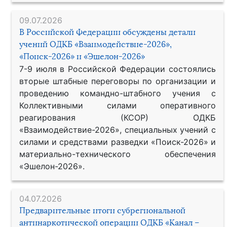
09.07.2026
В Российской Федерации обсуждены детали
учений ОДКБ «Взаимодействие-2026»,
«Поиск-2026» и «Эшелон-2026»
7-9 июля в Российской Федерации состоялись
вторые штабные переговоры по организации и
проведению командно-штабного учения с
Коллективными силами оперативного
реагирования (КСОР) ОДКБ
«Взаимодействие-2026», специальных учений с
силами и средствами разведки «Поиск-2026» и
материально-технического обеспечения
«Эшелон-2026».
04.07.2026
Предварительные итоги субрегиональной
антинаркотической операции ОДКБ «Канал –