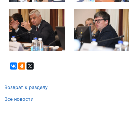
Возврат к разделу
Все новости