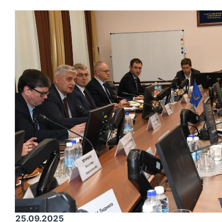
25.09.2025