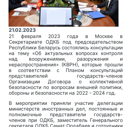
21.02.2023
21 февраля 2023 года в Москве в
Секретариате ОДКБ под председательством
Республики Беларусь состоялись консультации
на тему «Об актуальных вопросах контроля
над вооружениями, разоружения и
нераспространения» (КВРН), которые прошли
в соответствии с Планом консультаций
представителей государств-членов
Организации Договора о коллективной
безопасности по вопросам внешней политики,
обороны и безопасности на 2022 - 2024 год.
В мероприятии приняли участие делегации
министерств иностранных дел, постоянные и
полномочные представители государств-
членов при ОДКБ, заместитель Генерального
секретаря ОДКБ Самат Ордабаев и сотрудники