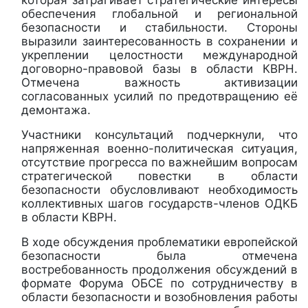
обеспечения глобальной и региональной
безопасности и стабильности. Стороны
выразили заинтересованность в сохранении и
укреплении целостности международной
договорно-правовой базы в области КВРН.
Отмечена важность активизации
согласованных усилий по предотвращению её
демонтажа.
Участники консультаций подчеркнули, что
напряженная военно-политическая ситуация,
отсутствие прогресса по важнейшим вопросам
стратегической повестки в области
безопасности обусловливают необходимость
коллективных шагов государств-членов ОДКБ
в области КВРН.
В ходе обсуждения проблематики европейской
безопасности была отмечена
востребованность продолжения обсуждений в
формате Форума ОБСЕ по сотрудничеству в
области безопасности и возобновления работы