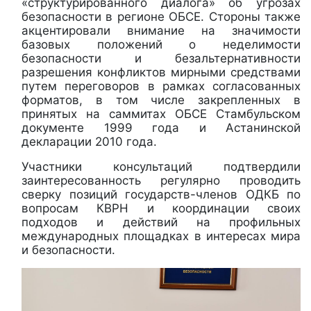
«структурированного диалога» об угрозах
безопасности в регионе ОБСЕ. Стороны также
акцентировали внимание на значимости
базовых положений о неделимости
безопасности и безальтернативности
разрешения конфликтов мирными средствами
путем переговоров в рамках согласованных
форматов, в том числе закрепленных в
принятых на саммитах ОБСЕ Стамбульском
документе 1999 года и Астанинской
декларации 2010 года.
Участники консультаций подтвердили
заинтересованность регулярно проводить
сверку позиций государств-членов ОДКБ по
вопросам КВРН и координации своих
подходов и действий на профильных
международных площадках в интересах мира
и безопасности.