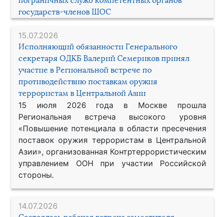
пограничных служб компетентных органов
государств-членов ШОС
15.07.2026
Исполняющий обязанности Генерального
секретаря ОДКБ Валерий Семериков принял
участие в Региональной встрече по
противодействию поставкам оружия
террористам в Центральной Азии
15 июля 2026 года в Москве прошла
Региональная встреча высокого уровня
«Повышение потенциала в области пресечения
поставок оружия террористам в Центральной
Азии», организованная Контртеррористическим
управлением ООН при участии Российской
стороны.
14.07.2026