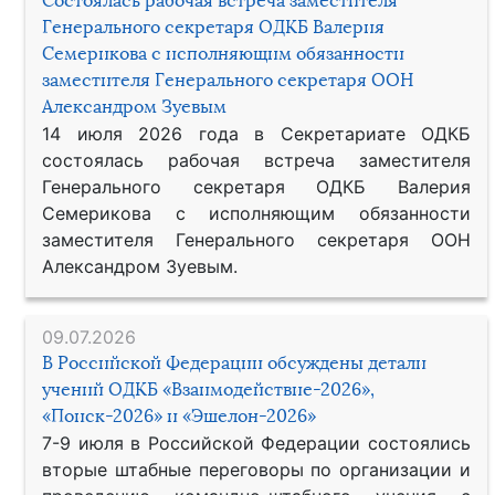
Состоялась рабочая встреча заместителя
Генерального секретаря ОДКБ Валерия
Семерикова с исполняющим обязанности
заместителя Генерального секретаря ООН
Александром Зуевым
14 июля 2026 года в Секретариате ОДКБ
состоялась рабочая встреча заместителя
Генерального секретаря ОДКБ Валерия
Семерикова с исполняющим обязанности
заместителя Генерального секретаря ООН
Александром Зуевым.
09.07.2026
В Российской Федерации обсуждены детали
учений ОДКБ «Взаимодействие-2026»,
«Поиск-2026» и «Эшелон-2026»
7-9 июля в Российской Федерации состоялись
вторые штабные переговоры по организации и