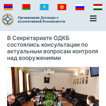
Организация Договора о
коллективной безопасности
В Секретариате ОДКБ
состоялись консультации по
актуальным вопросам контроля
над вооружениями