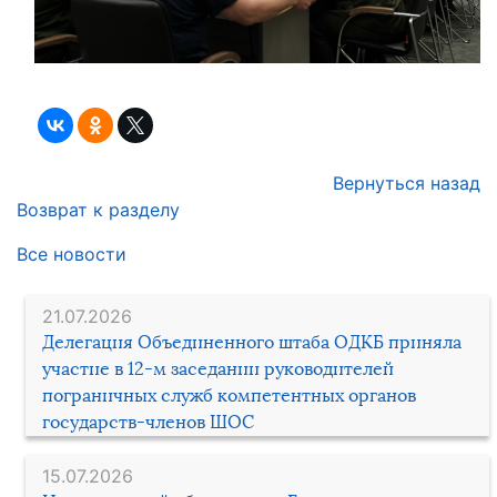
Вернуться назад
Возврат к разделу
Все новости
21.07.2026
Делегация Объединенного штаба ОДКБ приняла
участие в 12-м заседании руководителей
пограничных служб компетентных органов
государств-членов ШОС
15.07.2026