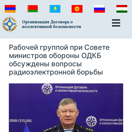
Организация Договора о
коллективной безопасности
Рабочей группой при Совете
министров обороны ОДКБ
обсуждены вопросы
радиоэлектронной борьбы