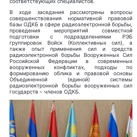
соответствующих специалистов.
В ходе заседания рассмотрены вопросы
совершенствования нормативной правовой
базы ОДКБ в сфере радиоэлектронной борьбы,
проведения мероприятий совместной
подготовки с подразделениями РЭБ
группировок Войск (Коллективных сил), а
также опыт применения сил и средств
радиоэлектронной борьбы Вооруженных Сил
Российской Федерации в современных
вооруженных конфликтах, подходы по
формированию облика и правовой основы
Объединенной (единой) системы
радиоэлектронной борьбы вооруженных сил
государств – членов ОДКБ.