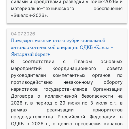
силами и средствами разведки «Поиск-2026» и
материально-технического обеспечения
«Эшелон-2026».
04.07.2026
Предварительные итоги субрегиональной
антинаркотической операции ОДКБ «Канал –
Янтарный берег»
В соответствии с Планом основных
мероприятий Координационного совета
руководителей компетентных органов по
противодействию незаконному обороту
наркотиков государств-членов Организации
Договора о коллективной безопасности на
2026 г. в период с 29 июня по 3 июля с.г., в
рамках реализации приоритетов
председательства Российской Федерации в
ОДКБ в 2026 г., с целью пресечения каналов