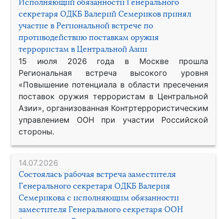
Исполняющий обязанности Генерального
секретаря ОДКБ Валерий Семериков принял
участие в Региональной встрече по
противодействию поставкам оружия
террористам в Центральной Азии
15 июля 2026 года в Москве прошла
Региональная встреча высокого уровня
«Повышение потенциала в области пресечения
поставок оружия террористам в Центральной
Азии», организованная Контртеррористическим
управлением ООН при участии Российской
стороны.
14.07.2026
Состоялась рабочая встреча заместителя
Генерального секретаря ОДКБ Валерия
Семерикова с исполняющим обязанности
заместителя Генерального секретаря ООН