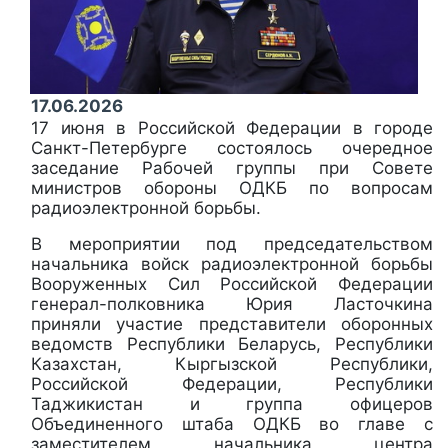
17.06.2026
17 июня в Российской Федерации в городе
Санкт-Петербурге состоялось очередное
заседание Рабочей группы при Совете
министров обороны ОДКБ по вопросам
радиоэлектронной борьбы.
В мероприятии под председательством
начальника войск радиоэлектронной борьбы
Вооруженных Сил Российской Федерации
генерал-полковника Юрия Ласточкина
приняли участие представители оборонных
ведомств Республики Беларусь, Республики
Казахстан, Кыргызской Республики,
Российской Федерации, Республики
Таджикистан и группа офицеров
Объединенного штаба ОДКБ во главе с
заместителем начальника центра