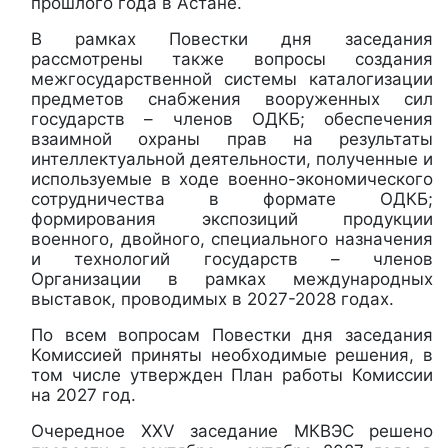
прошлого года в Астане.
В рамках Повестки дня заседания
рассмотрены также вопросы создания
межгосударственной системы каталогизации
предметов снабжения вооруженных сил
государств – членов ОДКБ; обеспечения
взаимной охраны прав на результаты
интеллектуальной деятельности, полученные и
используемые в ходе военно-экономического
сотрудничества в формате ОДКБ;
формирования экспозиций продукции
военного, двойного, специального назначения
и технологий государств – членов
Организации в рамках международных
выставок, проводимых в 2027-2028 годах.
По всем вопросам Повестки дня заседания
Комиссией приняты необходимые решения, в
том числе утвержден План работы Комиссии
на 2027 год.
Очередное ХХV заседание МКВЭС решено