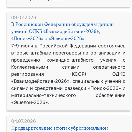
09.07.2026
В Российской Федерации обсуждены детали
учений ОДКБ «Взаимодействие-2026»,
«Поиск-2026» и «Эшелон-2026»
7-9 июля в Российской Федерации состоялись
вторые штабные переговоры по организации и
проведению командно-штабного учения с
Коллективными силами оперативного
реагирования (КСОР) ОДКБ
«Взаимодействие-2026», специальных учений с
силами и средствами разведки «Поиск-2026» и
материально-технического обеспечения
«Эшелон-2026».
04.07.2026
Предварительные итоги субрегиональной