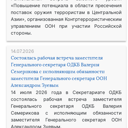
«Повышение потенциала в области пресечения
поставок оружия террористам в Центральной
Азии», организованная Контртеррористическим
управлением ООН при участии Российской
стороны.
14.07.2026
Состоялась рабочая встреча заместителя
Генерального секретаря ОДКБ Валерия
Семерикова с исполняющим обязанности
заместителя Генерального секретаря ООН
Александром Зуевым
14 июля 2026 года в Секретариате ОДКБ
состоялась рабочая встреча заместителя
Генерального секретаря ОДКБ Валерия
Семерикова с исполняющим обязанности
заместителя Генерального секретаря ООН
Александром Зуевым.