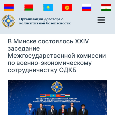
Организация Договора о
коллективной безопасности
В Минске состоялось XXIV
заседание
Межгосударственной комиссии
по военно-экономическому
сотрудничеству ОДКБ