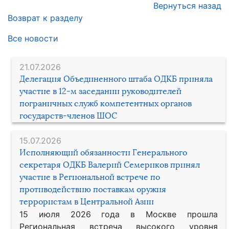
Вернуться назад
Возврат к разделу
Все новости
21.07.2026
Делегация Объединенного штаба ОДКБ приняла
участие в 12-м заседании руководителей
пограничных служб компетентных органов
государств-членов ШОС
15.07.2026
Исполняющий обязанности Генерального
секретаря ОДКБ Валерий Семериков принял
участие в Региональной встрече по
противодействию поставкам оружия
террористам в Центральной Азии
15 июля 2026 года в Москве прошла
Региональная встреча высокого уровня