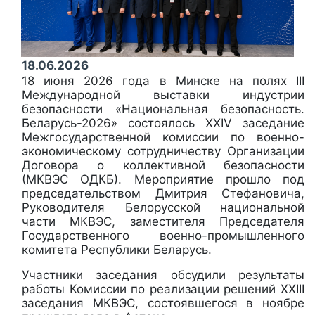
18.06.2026
18 июня 2026 года в Минске на полях III
Международной выставки индустрии
безопасности «Национальная безопасность.
Беларусь-2026» состоялось XXIV заседание
Межгосударственной комиссии по военно-
экономическому сотрудничеству Организации
Договора о коллективной безопасности
(МКВЭС ОДКБ). Мероприятие прошло под
председательством Дмитрия Стефановича,
Руководителя Белорусской национальной
части МКВЭС, заместителя Председателя
Государственного военно-промышленного
комитета Республики Беларусь.
Участники заседания обсудили результаты
работы Комиссии по реализации решений ХХIII
заседания МКВЭС, состоявшегося в ноябре