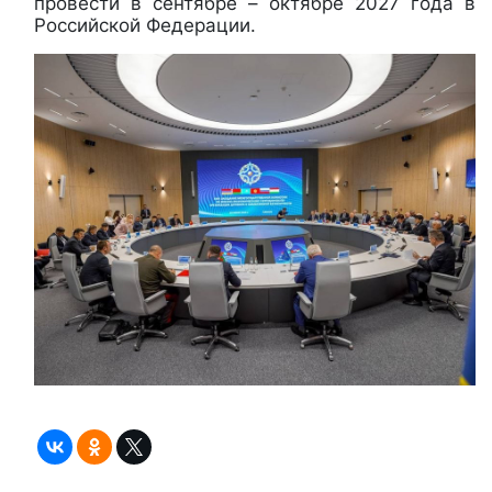
провести в сентябре – октябре 2027 года в
Российской Федерации.