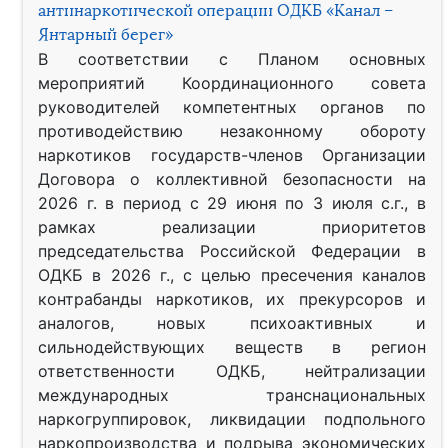
антинаркотической операции ОДКБ «Канал –
Янтарный берег»
В соответствии с Планом основных
мероприятий Координационного совета
руководителей компетентных органов по
противодействию незаконному обороту
наркотиков государств-членов Организации
Договора о коллективной безопасности на
2026 г. в период с 29 июня по 3 июля с.г., в
рамках реализации приоритетов
председательства Российской Федерации в
ОДКБ в 2026 г., с целью пресечения каналов
контрабанды наркотиков, их прекурсоров и
аналогов, новых психоактивных и
сильнодействующих веществ в регион
ответственности ОДКБ, нейтрализации
международных транснациональных
наркогруппировок, ликвидации подпольного
наркопроизводства и подрыва экономических