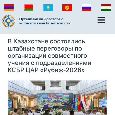
Организация Договора о
коллективной безопасности
В Казахстане состоялись
штабные переговоры по
организации совместного
учения с подразделениями
КСБР ЦАР «Рубеж-2026»