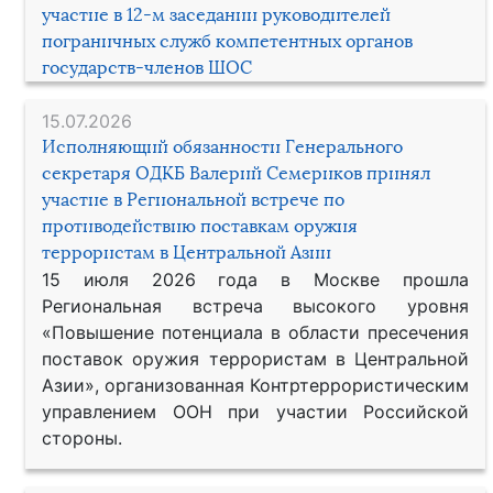
участие в 12-м заседании руководителей
пограничных служб компетентных органов
государств-членов ШОС
15.07.2026
Исполняющий обязанности Генерального
секретаря ОДКБ Валерий Семериков принял
участие в Региональной встрече по
противодействию поставкам оружия
террористам в Центральной Азии
15 июля 2026 года в Москве прошла
Региональная встреча высокого уровня
«Повышение потенциала в области пресечения
поставок оружия террористам в Центральной
Азии», организованная Контртеррористическим
управлением ООН при участии Российской
стороны.