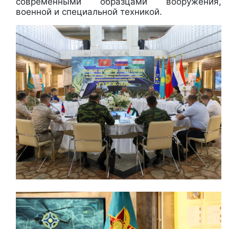
современными образцами вооружения,
военной и специальной техникой.