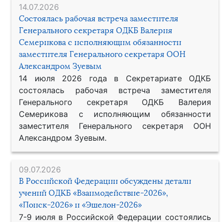
14.07.2026
Состоялась рабочая встреча заместителя
Генерального секретаря ОДКБ Валерия
Семерикова с исполняющим обязанности
заместителя Генерального секретаря ООН
Александром Зуевым
14 июля 2026 года в Секретариате ОДКБ
состоялась рабочая встреча заместителя
Генерального секретаря ОДКБ Валерия
Семерикова с исполняющим обязанности
заместителя Генерального секретаря ООН
Александром Зуевым.
09.07.2026
В Российской Федерации обсуждены детали
учений ОДКБ «Взаимодействие-2026»,
«Поиск-2026» и «Эшелон-2026»
7-9 июля в Российской Федерации состоялись