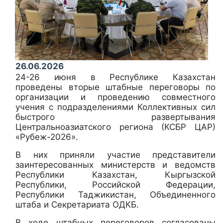
26.06.2026
24-26 июня в Республике Казахстан
проведены вторые штабные переговоры по
организации и проведению совместного
учения с подразделениями Коллективных сил
быстрого развертывания
Центральноазиатского региона (КСБР ЦАР)
«Рубеж-2026».
В них приняли участие представители
заинтересованных министерств и ведомств
Республики Казахстан, Кыргызской
Республики, Российской Федерации,
Республики Таджикистан, Объединенного
штаба и Секретариата ОДКБ.
В ходе штабных переговоров согласованы