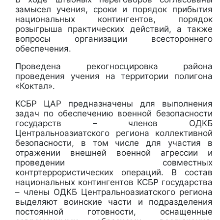
замысел учения, сроки и порядок прибытия
национальных контингентов, порядок
розыгрыша практических действий, а также
вопросы организации всестороннего
обеспечения.
Проведена рекогносцировка района
проведения учения на территории полигона
«Коктал».
КСБР ЦАР предназначены для выполнения
задач по обеспечению военной безопасности
государств – членов ОДКБ
Центральноазиатского региона коллективной
безопасности, в том числе для участия в
отражении внешней военной агрессии и
проведении совместных
контртеррористических операций. В состав
национальных контингентов КСБР государства
– члены ОДКБ Центральноазиатского региона
выделяют воинские части и подразделения
постоянной готовности, оснащенные