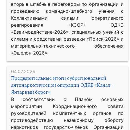
вторые штабные переговоры по организации и
проведению командно-штабного учения с
Коллективными силами оперативного
реагирования (КСОР) ОДКБ
«Взаимодействие-2026», специальных учений с
силами и средствами разведки «Поиск-2026» и
материально-технического обеспечения
«Эшелон-2026».
04.07.2026
Предварительные итоги субрегиональной
антинаркотической операции ОДКБ «Канал –
Янтарный берег»
В соответствии с Планом основных
мероприятий Координационного совета
руководителей компетентных органов по
противодействию незаконному обороту
наркотиков государств-членов Организации