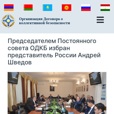
Организация Договора о
коллективной безопасности
Председателем Постоянного
cовета ОДКБ избран
представитель России Андрей
Шведов