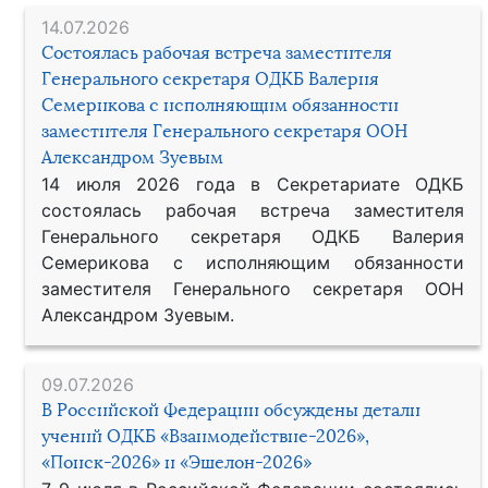
14.07.2026
Состоялась рабочая встреча заместителя
Генерального секретаря ОДКБ Валерия
Семерикова с исполняющим обязанности
заместителя Генерального секретаря ООН
Александром Зуевым
14 июля 2026 года в Секретариате ОДКБ
состоялась рабочая встреча заместителя
Генерального секретаря ОДКБ Валерия
Семерикова с исполняющим обязанности
заместителя Генерального секретаря ООН
Александром Зуевым.
09.07.2026
В Российской Федерации обсуждены детали
учений ОДКБ «Взаимодействие-2026»,
«Поиск-2026» и «Эшелон-2026»