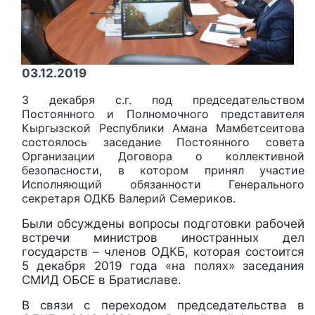
03.12.2019
3 декабря с.г. под председательством
Постоянного и Полномочного представителя
Кыргызской Республики Амана Мамбетсеитова
состоялось заседание Постоянного cовета
Организации Договора о коллективной
безопасности, в котором принял участие
Исполняющий обязанности Генерального
секретаря ОДКБ Валерий Семериков.
Были обсуждены вопросы подготовки рабочей
встречи министров иностранных дел
государств – членов ОДКБ, которая состоится
5 декабря 2019 года «на полях» заседания
СМИД ОБСЕ в Братиславе.
В связи с переходом председательства в