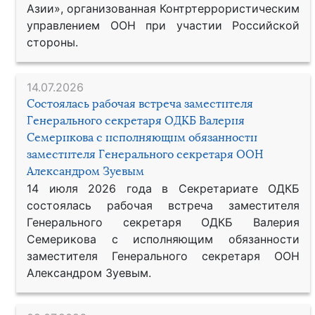
Азии», организованная Контртеррористическим
управлением ООН при участии Российской
стороны.
14.07.2026
Состоялась рабочая встреча заместителя
Генерального секретаря ОДКБ Валерия
Семерикова с исполняющим обязанности
заместителя Генерального секретаря ООН
Александром Зуевым
14 июля 2026 года в Секретариате ОДКБ
состоялась рабочая встреча заместителя
Генерального секретаря ОДКБ Валерия
Семерикова с исполняющим обязанности
заместителя Генерального секретаря ООН
Александром Зуевым.