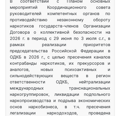
В соответствии с Планом основных
мероприятий Координационного совета
руководителей компетентных органов по
противодействию незаконному обороту
наркотиков государств-членов Организации
Договора о коллективной безопасности на
2026 г. в период с 29 июня по 3 июля с.г., в
рамках реализации приоритетов
председательства Российской Федерации в
ОДКБ в 2026 г., с целью пресечения каналов
контрабанды наркотиков, их прекурсоров и
аналогов, новых психоактивных и
сильнодействующих веществ в регион
ответственности ОДКБ, нейтрализации
международных транснациональных
наркогруппировок, ликвидации подпольного
наркопроизводства и подрыва экономических
основ наркобизнеса, в т.ч. пресечения
легализации наркодоходов, проведена