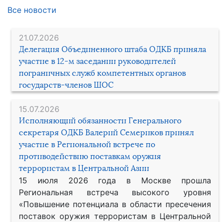
Все новости
21.07.2026
Делегация Объединенного штаба ОДКБ приняла
участие в 12-м заседании руководителей
пограничных служб компетентных органов
государств-членов ШОС
15.07.2026
Исполняющий обязанности Генерального
секретаря ОДКБ Валерий Семериков принял
участие в Региональной встрече по
противодействию поставкам оружия
террористам в Центральной Азии
15 июля 2026 года в Москве прошла
Региональная встреча высокого уровня
«Повышение потенциала в области пресечения
поставок оружия террористам в Центральной