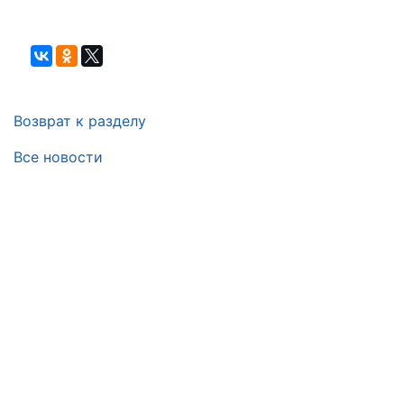
Возврат к разделу
Все новости