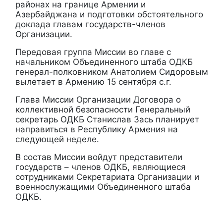
районах на границе Армении и
Азербайджана и подготовки обстоятельного
доклада главам государств-членов
Организации.
Передовая группа Миссии во главе с
начальником Объединенного штаба ОДКБ
генерал-полковником Анатолием Сидоровым
вылетает в Армению 15 сентября с.г.
Глава Миссии Организации Договора о
коллективной безопасности Генеральный
секретарь ОДКБ Станислав Зась планирует
направиться в Республику Армения на
следующей неделе.
В состав Миссии войдут представители
государств – членов ОДКБ, являющиеся
сотрудниками Секретариата Организации и
военнослужащими Объединенного штаба
ОДКБ.