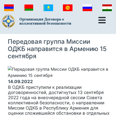
Организация Договора о
коллективной безопасности
Передовая группа Миссии
ОДКБ направится в Армению 15
сентября
14.09.2022
В ОДКБ приступили к реализации
договоренностей, достигнутых 13 сентября
2022 года на внеочередной сессии Совета
коллективной безопасности, о направлении
Миссии ОДКБ в Республику Армения для
оценки сложившейся обстановки в отдельных