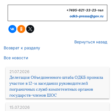
+7495-621-33-23-тел
odkb-
pressa@
gov.
ru
Вернуться назад
Возврат к разделу
Все новости
21.07.2026
Делегация Объединенного штаба ОДКБ приняла
участие в 12-м заседании руководителей
пограничных служб компетентных органов
государств-членов ШОС
15.07.2026