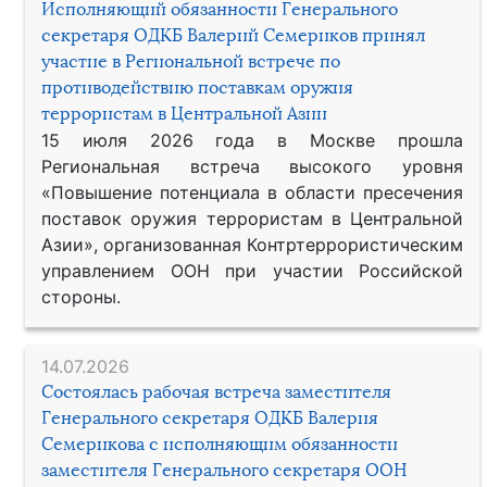
Исполняющий обязанности Генерального
секретаря ОДКБ Валерий Семериков принял
участие в Региональной встрече по
противодействию поставкам оружия
террористам в Центральной Азии
15 июля 2026 года в Москве прошла
Региональная встреча высокого уровня
«Повышение потенциала в области пресечения
поставок оружия террористам в Центральной
Азии», организованная Контртеррористическим
управлением ООН при участии Российской
стороны.
14.07.2026
Состоялась рабочая встреча заместителя
Генерального секретаря ОДКБ Валерия
Семерикова с исполняющим обязанности
заместителя Генерального секретаря ООН