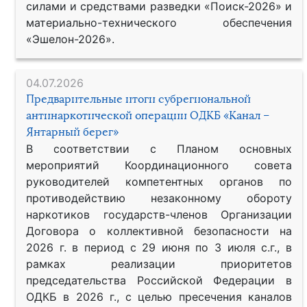
силами и средствами разведки «Поиск-2026» и
материально-технического обеспечения
«Эшелон-2026».
04.07.2026
Предварительные итоги субрегиональной
антинаркотической операции ОДКБ «Канал –
Янтарный берег»
В соответствии с Планом основных
мероприятий Координационного совета
руководителей компетентных органов по
противодействию незаконному обороту
наркотиков государств-членов Организации
Договора о коллективной безопасности на
2026 г. в период с 29 июня по 3 июля с.г., в
рамках реализации приоритетов
председательства Российской Федерации в
ОДКБ в 2026 г., с целью пресечения каналов