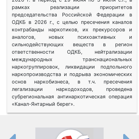
рамках реализации приоритетов
председательства Российской Федерации в
ОДКБ в 2026 г., с целью пресечения каналов
контрабанды наркотиков, их прекурсоров и
аналогов, новых психоактивных и
сильнодействующих веществ в регион
ответственности ОДКБ, нейтрализации
международных транснациональных
наркогруппировок, ликвидации подпольного
наркопроизводства и подрыва экономических
основ наркобизнеса, в т.ч. пресечения
легализации наркодоходов, проведена
субрегиональная антинаркотическая операция
«Канал-Янтарный берег».