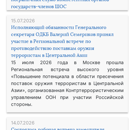
государств-членов ШОС
15.07.2026
Исполняющий обязанности Генерального
секретаря ОДКБ Валерий Семериков принял
участие в Региональной встрече по
противодействию поставкам оружия
террористам в Центральной Азии
15 июля 2026 года в Москве прошла
Региональная встреча высокого уровня
«Повышение потенциала в области пресечения
поставок оружия террористам в Центральной
Азии», организованная Контртеррористическим
управлением ООН при участии Российской
стороны.
14.07.2026
Состоялась рабочая встреча заместителя