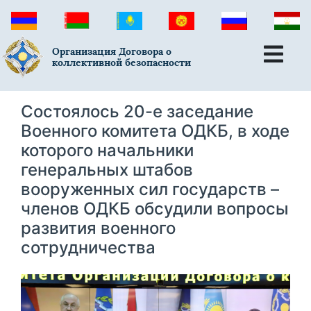
Организация Договора о
коллективной безопасности
Состоялось 20-е заседание
Военного комитета ОДКБ, в ходе
которого начальники
генеральных штабов
вооруженных сил государств –
членов ОДКБ обсудили вопросы
развития военного
сотрудничества