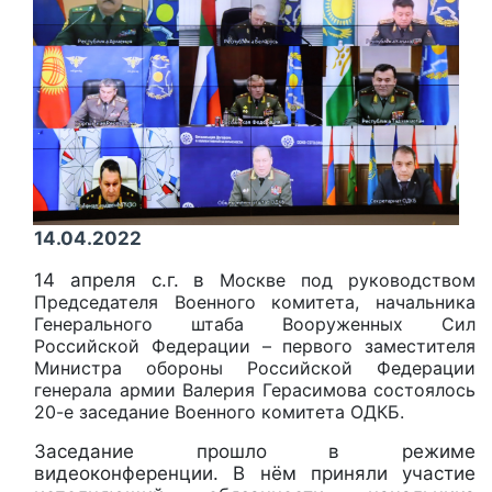
14.04.2022
14 апреля с.г. в
Москве под руководством
Председателя Военного комитета, начальника
Генерального штаба Вооруженных Сил
Российской Федерации – первого заместителя
Министра обороны Российской Федерации
генерала армии Валерия Герасимова состоялось
20-е заседание Военного комитета ОДКБ.
Заседание прошло в режиме
видеоконференции. В нём приняли участие