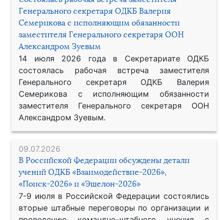
Генерального секретаря ОДКБ Валерия
Семерикова с исполняющим обязанности
заместителя Генерального секретаря ООН
Александром Зуевым
14 июля 2026 года в Секретариате ОДКБ
состоялась рабочая встреча заместителя
Генерального секретаря ОДКБ Валерия
Семерикова с исполняющим обязанности
заместителя Генерального секретаря ООН
Александром Зуевым.
09.07.2026
В Российской Федерации обсуждены детали
учений ОДКБ «Взаимодействие-2026»,
«Поиск-2026» и «Эшелон-2026»
7-9 июля в Российской Федерации состоялись
вторые штабные переговоры по организации и
проведению командно-штабного учения с