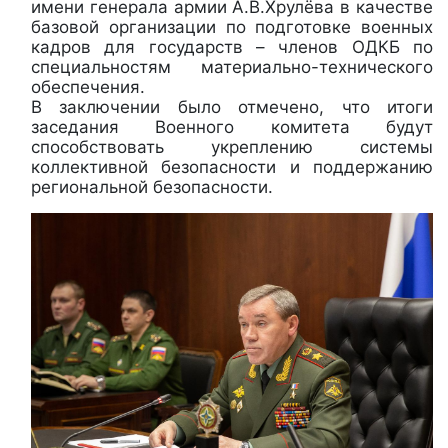
имени генерала армии А.В.Хрулёва в качестве
базовой организации по подготовке военных
кадров для государств – членов ОДКБ по
специальностям материально-технического
обеспечения.
В заключении было отмечено, что итоги
заседания Военного комитета будут
способствовать укреплению системы
коллективной безопасности и поддержанию
региональной безопасности.