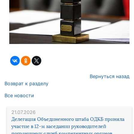
Вернуться назад
Возврат к разделу
Все новости
21.07.2026
Делегация Объединенного штаба ОДКБ приняла
участие в 12-м заседании руководителей
пограничных служб компетентных органов