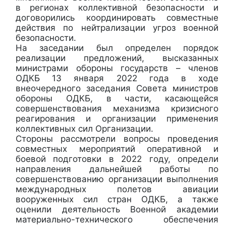
в регионах коллективной безопасности и
договорились координировать совместные
действия по нейтрализации угроз военной
безопасности.
На заседании был определен порядок
реализации предложений, высказанных
министрами обороны государств – членов
ОДКБ 13 января 2022 года в ходе
внеочередного заседания Совета министров
обороны ОДКБ, в части, касающейся
совершенствования механизма кризисного
реагирования и организации применения
коллективных сил Организации.
Стороны рассмотрели вопросы проведения
совместных мероприятий оперативной и
боевой подготовки в 2022 году, определи
направления дальнейшей работы по
совершенствованию организации выполнения
международных полетов авиации
вооруженных сил стран ОДКБ, а также
оценили деятельность Военной академии
материально-технического обеспечения