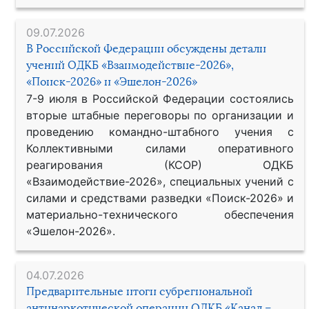
09.07.2026
В Российской Федерации обсуждены детали
учений ОДКБ «Взаимодействие-2026»,
«Поиск-2026» и «Эшелон-2026»
7-9 июля в Российской Федерации состоялись
вторые штабные переговоры по организации и
проведению командно-штабного учения с
Коллективными силами оперативного
реагирования (КСОР) ОДКБ
«Взаимодействие-2026», специальных учений с
силами и средствами разведки «Поиск-2026» и
материально-технического обеспечения
«Эшелон-2026».
04.07.2026
Предварительные итоги субрегиональной
антинаркотической операции ОДКБ «Канал –