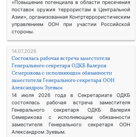
«Повышение потенциала в области пресечения
поставок оружия террористам в Центральной
Азии», организованная Контртеррористическим
управлением ООН при участии Российской
стороны.
14.07.2026
Состоялась рабочая встреча заместителя
Генерального секретаря ОДКБ Валерия
Семерикова с исполняющим обязанности
заместителя Генерального секретаря ООН
Александром Зуевым
14 июля 2026 года в Секретариате ОДКБ
состоялась рабочая встреча заместителя
Генерального секретаря ОДКБ Валерия
Семерикова с исполняющим обязанности
заместителя Генерального секретаря ООН
Александром Зуевым.