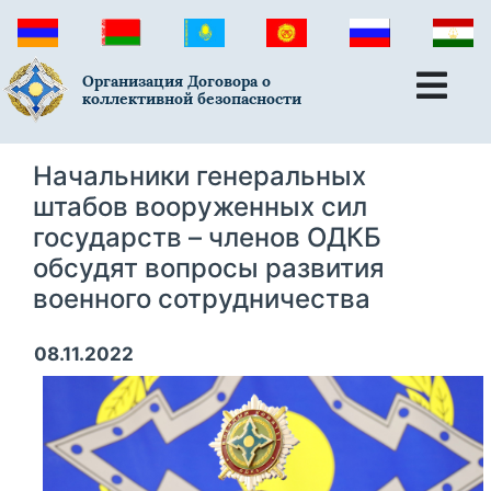
Организация Договора о
коллективной безопасности
Начальники генеральных
штабов вооруженных сил
государств – членов ОДКБ
обсудят вопросы развития
военного сотрудничества
08.11.2022