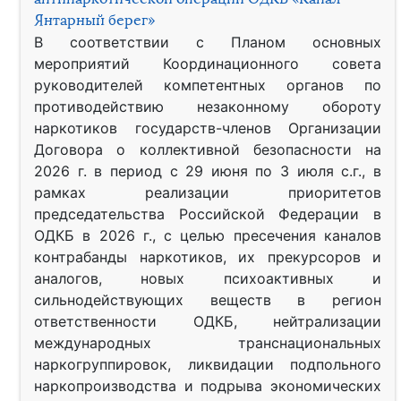
Янтарный берег»
В соответствии с Планом основных
мероприятий Координационного совета
руководителей компетентных органов по
противодействию незаконному обороту
наркотиков государств-членов Организации
Договора о коллективной безопасности на
2026 г. в период с 29 июня по 3 июля с.г., в
рамках реализации приоритетов
председательства Российской Федерации в
ОДКБ в 2026 г., с целью пресечения каналов
контрабанды наркотиков, их прекурсоров и
аналогов, новых психоактивных и
сильнодействующих веществ в регион
ответственности ОДКБ, нейтрализации
международных транснациональных
наркогруппировок, ликвидации подпольного
наркопроизводства и подрыва экономических