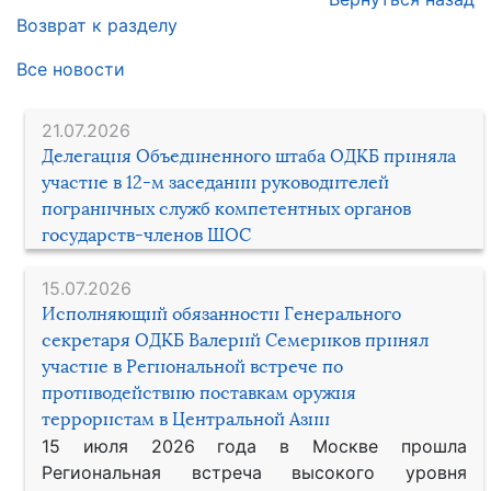
Возврат к разделу
Все новости
21.07.2026
Делегация Объединенного штаба ОДКБ приняла
участие в 12-м заседании руководителей
пограничных служб компетентных органов
государств-членов ШОС
15.07.2026
Исполняющий обязанности Генерального
секретаря ОДКБ Валерий Семериков принял
участие в Региональной встрече по
противодействию поставкам оружия
террористам в Центральной Азии
15 июля 2026 года в Москве прошла
Региональная встреча высокого уровня