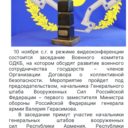
10 ноября с.г. в режиме видеоконференции
состоится заседание Военного комитета
ОДКБ, на котором обсудят развитие военного
сотрудничества государств – членов
Организации Договора о коллективной
безопасности. Мероприятие пройдет под
председательством, начальника Генерального
штаба Вооруженных Сил Российской
Федерации – первого заместителя Министра
обороны Российской Федерации генерала
армии Валерия Герасимова.
В заседании примут участие начальники
генеральных штабов вооруженных
сил Республики Армения, Республики