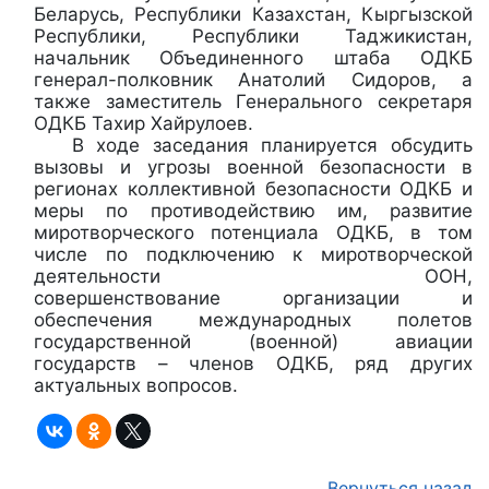
Беларусь, Республики Казахстан, Кыргызской
Республики, Республики Таджикистан,
начальник Объединенного штаба ОДКБ
генерал-полковник Анатолий Сидоров, а
также заместитель Генерального секретаря
ОДКБ Тахир Хайрулоев.
В ходе заседания планируется обсудить
вызовы и угрозы военной безопасности в
регионах коллективной безопасности ОДКБ и
меры по противодействию им, развитие
миротворческого потенциала ОДКБ, в том
числе по подключению к миротворческой
деятельности ООН,
совершенствование организации и
обеспечения международных полетов
государственной (военной) авиации
государств – членов ОДКБ, ряд других
актуальных вопросов.
Вернуться назад