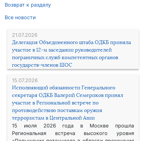
Возврат к разделу
Все новости
21.07.2026
Делегация Объединенного штаба ОДКБ приняла
участие в 12-м заседании руководителей
пограничных служб компетентных органов
государств-членов ШОС
15.07.2026
Исполняющий обязанности Генерального
секретаря ОДКБ Валерий Семериков принял
участие в Региональной встрече по
противодействию поставкам оружия
террористам в Центральной Азии
15 июля 2026 года в Москве прошла
Региональная встреча высокого уровня
«Повышение потенциала в области пресечения