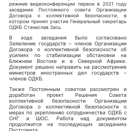
режиме видеоконференции первое в 2021 году
заседание Постоянного совета Организации
Договора о коллективной безопасности, в
котором принял участие Генеральный секретарь
ОДКБ Станислав Зась.
В ходе заседания было согласовано
Заявление государств – членов Организации
Договора о коллективной безопасности об
усилиях по стабилизации обстановки на
Ближнем Востоке и в Северной Африке.
Документ решено направить на рассмотрение
министров иностранных дел государств –
членов ОДКБ.
Также Постоянным советом рассмотрен и
доработан проект Решения Совета
коллективной безопасности Организации
Договора о коллективной безопасности о
мерах по укреплению сотрудничества ОДКБ с
СНГ и ШОС. Работа над документом
продолжится на последующих заседаниях
Постсовета.