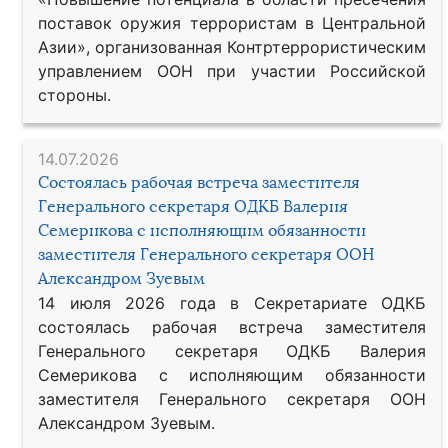
поставок оружия террористам в Центральной
Азии», организованная Контртеррористическим
управлением ООН при участии Российской
стороны.
14.07.2026
Состоялась рабочая встреча заместителя
Генерального секретаря ОДКБ Валерия
Семерикова с исполняющим обязанности
заместителя Генерального секретаря ООН
Александром Зуевым
14 июля 2026 года в Секретариате ОДКБ
состоялась рабочая встреча заместителя
Генерального секретаря ОДКБ Валерия
Семерикова с исполняющим обязанности
заместителя Генерального секретаря ООН
Александром Зуевым.