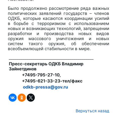
Было продолжено рассмотрение ряда важных
политических заявлений государств – членов
ОДКБ, которые касаются координации усилий
в борьбе с терроризмом с использованием
новых и возникающих технологий, запрещении
разработки и производства новых видов
оружия массового уничтожения и новых
систем такого оружия, об обеспечении
всеобъемлющей стабильности в мире.
__________________________________________
Пресс-секретарь ОДКБ Владимир
Зайнетдинов
+7495-795-27-10,
+7495-621-33-23-тел/факс
odkb-pressa@gov.ru
Вернуться назад