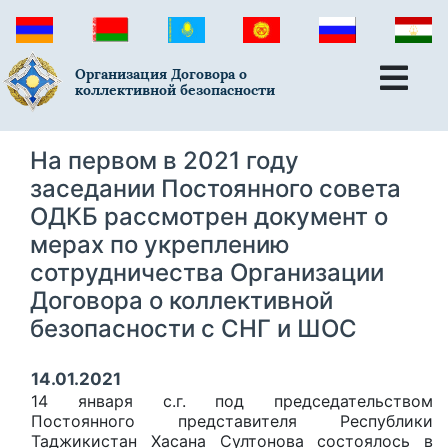
Организация Договора о
коллективной безопасности
На первом в 2021 году
заседании Постоянного совета
ОДКБ рассмотрен документ о
мерах по укреплению
сотрудничества Организации
Договора о коллективной
безопасности с СНГ и ШОС
14.01.2021
14 января с.г. под председательством
Постоянного представителя Республики
Таджикистан Хасана Султонова состоялось в