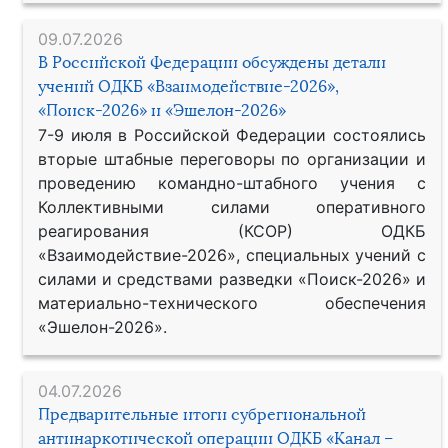
09.07.2026
В Российской Федерации обсуждены детали
учений ОДКБ «Взаимодействие-2026»,
«Поиск-2026» и «Эшелон-2026»
7-9 июля в Российской Федерации состоялись
вторые штабные переговоры по организации и
проведению командно-штабного учения с
Коллективными силами оперативного
реагирования (КСОР) ОДКБ
«Взаимодействие-2026», специальных учений с
силами и средствами разведки «Поиск-2026» и
материально-технического обеспечения
«Эшелон-2026».
04.07.2026
Предварительные итоги субрегиональной
антинаркотической операции ОДКБ «Канал –