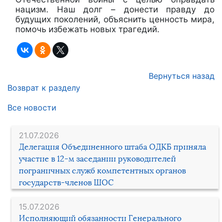
нацизм. Наш долг – донести правду до
будущих поколений, объяснить ценность мира,
помочь избежать новых трагедий.
Вернуться назад
Возврат к разделу
Все новости
21.07.2026
Делегация Объединенного штаба ОДКБ приняла
участие в 12-м заседании руководителей
пограничных служб компетентных органов
государств-членов ШОС
15.07.2026
Исполняющий обязанности Генерального