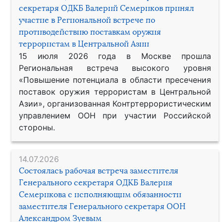
секретаря ОДКБ Валерий Семериков принял
участие в Региональной встрече по
противодействию поставкам оружия
террористам в Центральной Азии
15 июля 2026 года в Москве прошла
Региональная встреча высокого уровня
«Повышение потенциала в области пресечения
поставок оружия террористам в Центральной
Азии», организованная Контртеррористическим
управлением ООН при участии Российской
стороны.
14.07.2026
Состоялась рабочая встреча заместителя
Генерального секретаря ОДКБ Валерия
Семерикова с исполняющим обязанности
заместителя Генерального секретаря ООН
Александром Зуевым