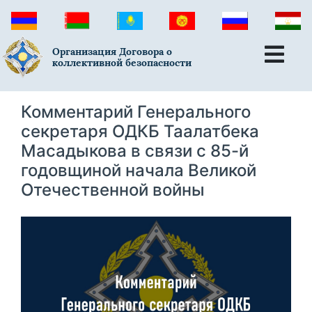
Организация Договора о
коллективной безопасности
Комментарий Генерального
секретаря ОДКБ Таалатбека
Масадыкова в связи с 85-й
годовщиной начала Великой
Отечественной войны