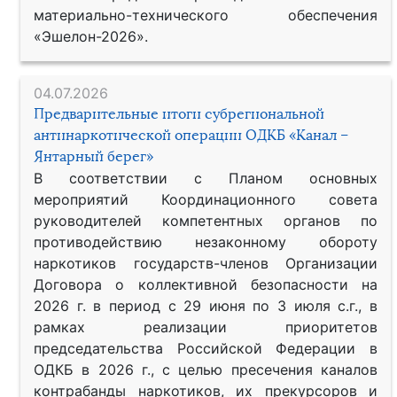
материально-технического обеспечения
«Эшелон-2026».
04.07.2026
Предварительные итоги субрегиональной
антинаркотической операции ОДКБ «Канал –
Янтарный берег»
В соответствии с Планом основных
мероприятий Координационного совета
руководителей компетентных органов по
противодействию незаконному обороту
наркотиков государств-членов Организации
Договора о коллективной безопасности на
2026 г. в период с 29 июня по 3 июля с.г., в
рамках реализации приоритетов
председательства Российской Федерации в
ОДКБ в 2026 г., с целью пресечения каналов
контрабанды наркотиков, их прекурсоров и