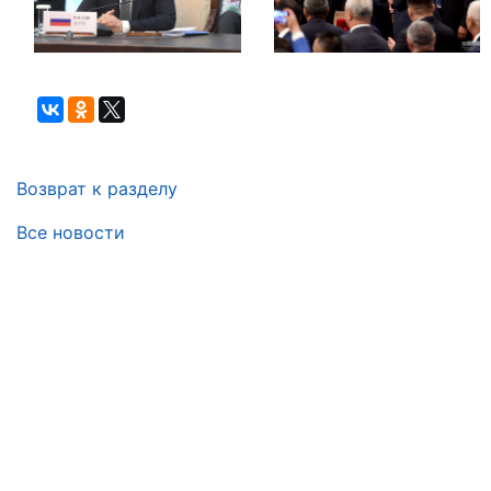
Возврат к разделу
Все новости