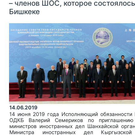
– членов ШОС, которое состоялось
Бишкеке
14.06.2019
14 июня 2019 года Исполняющий обязанности 
ОДКБ Валерий Семериков по приглашению
министров иностранных дел Шанхайской орган
Министра иностранных дел Кыргызской