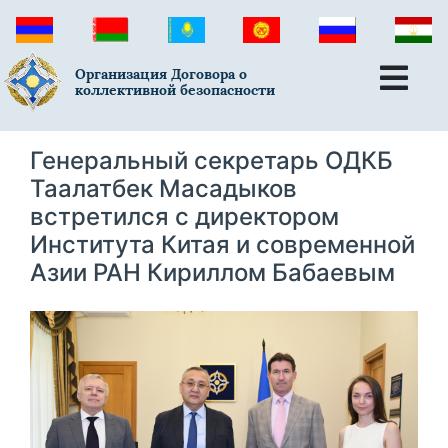
Организация Договора о
коллективной безопасности
Генеральный секретарь ОДКБ
Таалатбек Масадыков
встретился с директором
Института Китая и современной
Азии РАН Кириллом Бабаевым