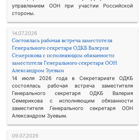
управлением ООН при участии Российской
стороны.
14.07.2026
Состоялась рабочая встреча заместителя
Генерального секретаря ОДКБ Валерия
Семерикова с исполняющим обязанности
заместителя Генерального секретаря ООН
Александром Зуевым
14 июля 2026 года в Секретариате ОДКБ
состоялась рабочая встреча заместителя
Генерального секретаря ОДКБ Валерия
Семерикова с исполняющим обязанности
заместителя Генерального секретаря ООН
Александром Зуевым.
09.07.2026