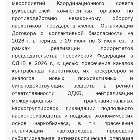
мероприятий Координационного совета
руководителей компетентных органов по
противодействию незаконному обороту
наркотиков государств-членов Организации
Договора о коллективной безопасности на
2026 г. в период с 29 июня по 3 июля с.г., в
рамках реализации приоритетов
председательства Российской Федерации в
ОДКБ в 2026 г., с целью пресечения каналов
контрабанды наркотиков, их прекурсоров и
аналогов, новых психоактивных и
сильнодействующих веществ в регион
ответственности ОДКБ, нейтрализации
международных транснациональных
наркогруппировок, ликвидации подпольного
наркопроизводства и подрыва экономических
основ наркобизнеса, в т.ч. пресечения
легализации наркодоходов, проведена
субрегиональная антинаркотическая операция