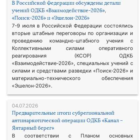
В Российской Федерации обсуждены детали
учений ОДКБ «Взаимодействие-2026»,
«Поиск-2026» и «Эшелон-2026»
7-9 июля в Российской Федерации состоялись
вторые штабные переговоры по организации и
проведению командно-штабного учения с
Коллективными силами оперативного
реагирования (КСОР) ОДКБ
«Взаимодействие-2026», специальных учений с
силами и средствами разведки «Поиск-2026» и
материально-технического обеспечения
«Эшелон-2026».
04.07.2026
Предварительные итоги субрегиональной
антинаркотической операции ОДКБ «Канал –
Янтарный берег»
В соответствии с Планом основных