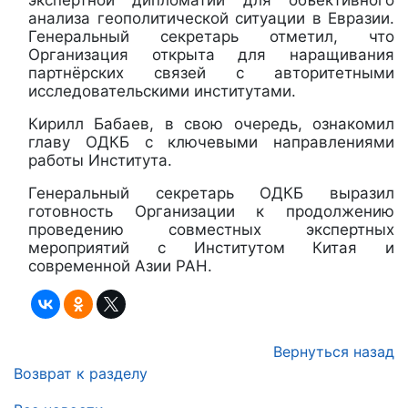
анализа геополитической ситуации в Евразии.
Генеральный секретарь отметил, что
Организация открыта для наращивания
партнёрских связей с авторитетными
исследовательскими институтами.
Кирилл Бабаев, в свою очередь, ознакомил
главу ОДКБ с ключевыми направлениями
работы Института.
Генеральный секретарь ОДКБ выразил
готовность Организации к продолжению
проведению совместных экспертных
мероприятий с Институтом Китая и
современной Азии РАН.
Вернуться назад
Возврат к разделу