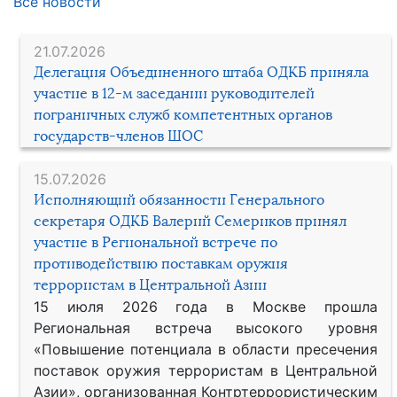
Все новости
21.07.2026
Делегация Объединенного штаба ОДКБ приняла
участие в 12-м заседании руководителей
пограничных служб компетентных органов
государств-членов ШОС
15.07.2026
Исполняющий обязанности Генерального
секретаря ОДКБ Валерий Семериков принял
участие в Региональной встрече по
противодействию поставкам оружия
террористам в Центральной Азии
15 июля 2026 года в Москве прошла
Региональная встреча высокого уровня
«Повышение потенциала в области пресечения
поставок оружия террористам в Центральной
Азии», организованная Контртеррористическим