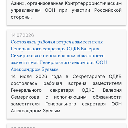
Азии», организованная Контртеррористическим
управлением ООН при участии Российской
стороны.
14.07.2026
Состоялась рабочая встреча заместителя
Генерального секретаря ОДКБ Валерия
Семерикова с исполняющим обязанности
заместителя Генерального секретаря ООН
Александром Зуевым
14 июля 2026 года в Секретариате ОДКБ
состоялась рабочая встреча заместителя
Генерального секретаря ОДКБ Валерия
Семерикова с исполняющим обязанности
заместителя Генерального секретаря ООН
Александром Зуевым.