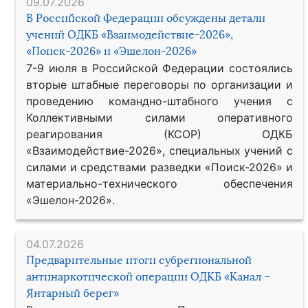
09.07.2026
В Российской Федерации обсуждены детали
учений ОДКБ «Взаимодействие-2026»,
«Поиск-2026» и «Эшелон-2026»
7-9 июля в Российской Федерации состоялись
вторые штабные переговоры по организации и
проведению командно-штабного учения с
Коллективными силами оперативного
реагирования (КСОР) ОДКБ
«Взаимодействие-2026», специальных учений с
силами и средствами разведки «Поиск-2026» и
материально-технического обеспечения
«Эшелон-2026».
04.07.2026
Предварительные итоги субрегиональной
антинаркотической операции ОДКБ «Канал –
Янтарный берег»