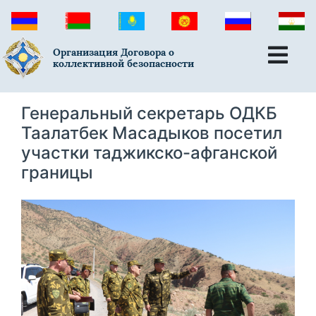
Организация Договора о
коллективной безопасности
Генеральный секретарь ОДКБ
Таалатбек Масадыков посетил
участки таджикско-афганской
границы