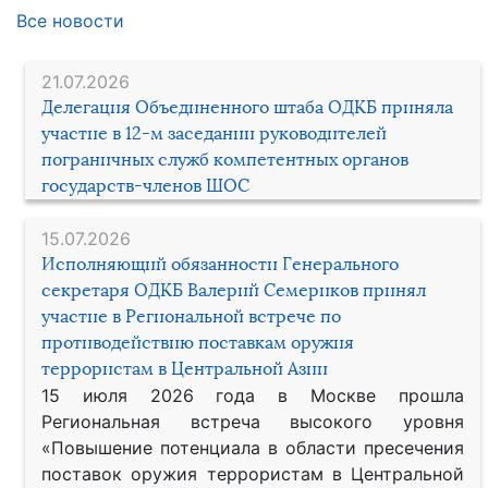
Все новости
21.07.2026
Делегация Объединенного штаба ОДКБ приняла
участие в 12-м заседании руководителей
пограничных служб компетентных органов
государств-членов ШОС
15.07.2026
Исполняющий обязанности Генерального
секретаря ОДКБ Валерий Семериков принял
участие в Региональной встрече по
противодействию поставкам оружия
террористам в Центральной Азии
15 июля 2026 года в Москве прошла
Региональная встреча высокого уровня
«Повышение потенциала в области пресечения
поставок оружия террористам в Центральной