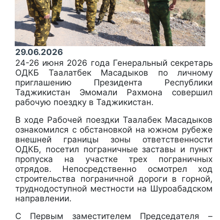
29.06.2026
24-26 июня 2026 года Генеральный секретарь
ОДКБ Таалатбек Масадыков по личному
приглашению Президента Республики
Таджикистан Эмомали Рахмона совершил
рабочую поездку в Таджикистан.
В ходе Рабочей поездки Таалабек Масадыков
ознакомился с обстановкой на южном рубеже
внешней границы зоны ответственности
ОДКБ, посетил пограничные заставы и пункт
пропуска на участке трех пограничных
отрядов. Непосредственно осмотрел ход
строительства пограничной дороги в горной,
труднодоступной местности на Шуроабадском
направлении.
С Первым заместителем Председателя –