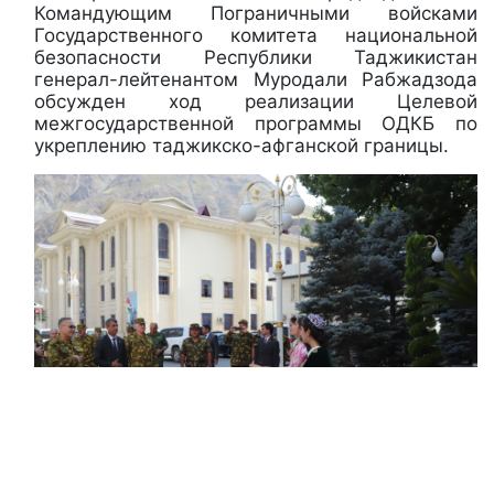
Командующим Пограничными войсками
Государственного комитета национальной
безопасности Республики Таджикистан
генерал-лейтенантом Муродали Рабжадзода
обсужден ход реализации Целевой
межгосударственной программы ОДКБ по
укреплению таджикско-афганской границы.