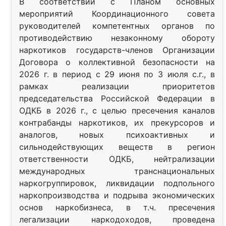
В соответствии с Планом основных
мероприятий Координационного совета
руководителей компетентных органов по
противодействию незаконному обороту
наркотиков государств-членов Организации
Договора о коллективной безопасности на
2026 г. в период с 29 июня по 3 июля с.г., в
рамках реализации приоритетов
председательства Российской Федерации в
ОДКБ в 2026 г., с целью пресечения каналов
контрабанды наркотиков, их прекурсоров и
аналогов, новых психоактивных и
сильнодействующих веществ в регион
ответственности ОДКБ, нейтрализации
международных транснациональных
наркогруппировок, ликвидации подпольного
наркопроизводства и подрыва экономических
основ наркобизнеса, в т.ч. пресечения
легализации наркодоходов, проведена