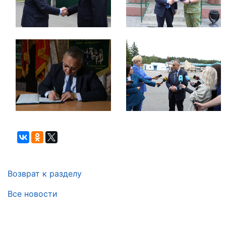
Возврат к разделу
Все новости