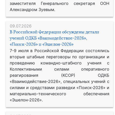
заместителя Генерального секретаря ООН
Александром Зуевым.
09.07.2026
В Российской Федерации обсуждены детали
учений ОДКБ «Взаимодействие-2026»,
«Поиск-2026» и «Эшелон-2026»
7-9 июля в Российской Федерации состоялись
вторые штабные переговоры по организации и
проведению командно-штабного учения с
Коллективными силами оперативного
реагирования (КСОР) ОДКБ
«Взаимодействие-2026», специальных учений с
силами и средствами разведки «Поиск-2026» и
материально-технического обеспечения
«Эшелон-2026».