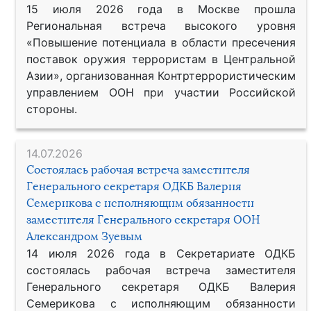
15 июля 2026 года в Москве прошла
Региональная встреча высокого уровня
«Повышение потенциала в области пресечения
поставок оружия террористам в Центральной
Азии», организованная Контртеррористическим
управлением ООН при участии Российской
стороны.
14.07.2026
Состоялась рабочая встреча заместителя
Генерального секретаря ОДКБ Валерия
Семерикова с исполняющим обязанности
заместителя Генерального секретаря ООН
Александром Зуевым
14 июля 2026 года в Секретариате ОДКБ
состоялась рабочая встреча заместителя
Генерального секретаря ОДКБ Валерия
Семерикова с исполняющим обязанности