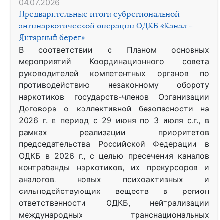
04.07.2026
Предварительные итоги субрегиональной
антинаркотической операции ОДКБ «Канал –
Янтарный берег»
В соответствии с Планом основных
мероприятий Координационного совета
руководителей компетентных органов по
противодействию незаконному обороту
наркотиков государств-членов Организации
Договора о коллективной безопасности на
2026 г. в период с 29 июня по 3 июля с.г., в
рамках реализации приоритетов
председательства Российской Федерации в
ОДКБ в 2026 г., с целью пресечения каналов
контрабанды наркотиков, их прекурсоров и
аналогов, новых психоактивных и
сильнодействующих веществ в регион
ответственности ОДКБ, нейтрализации
международных транснациональных