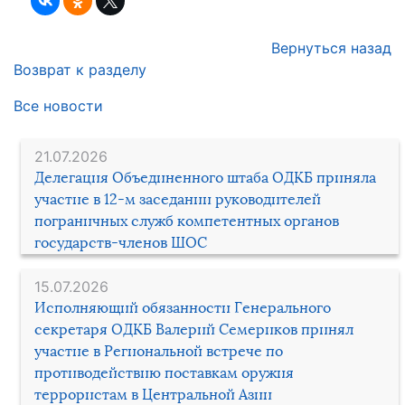
Вернуться назад
Возврат к разделу
Все новости
21.07.2026
Делегация Объединенного штаба ОДКБ приняла
участие в 12-м заседании руководителей
пограничных служб компетентных органов
государств-членов ШОС
15.07.2026
Исполняющий обязанности Генерального
секретаря ОДКБ Валерий Семериков принял
участие в Региональной встрече по
противодействию поставкам оружия
террористам в Центральной Азии