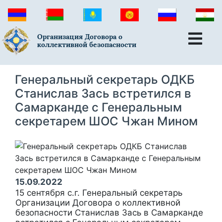
Организация Договора о
коллективной безопасности
Генеральный секретарь ОДКБ
Станислав Зась встретился в
Самарканде с Генеральным
секретарем ШОС Чжан Мином
15.09.2022
15 сентября с.г. Генеральный секретарь
Организации Договора о коллективной
безопасности Станислав Зась в Самарканде