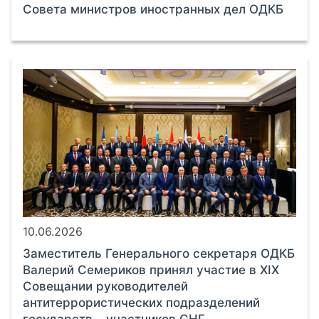
Совета министров иностранных дел ОДКБ
10.06.2026
Заместитель Генерального секретаря ОДКБ
Валерий Семериков принял участие в XIX
Совещании руководителей
антитеррористических подразделений
государств – участников СНГ