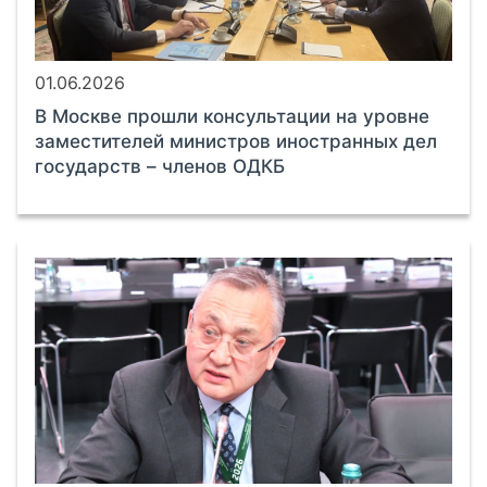
01.06.2026
В Москве прошли консультации на уровне
заместителей министров иностранных дел
государств – членов ОДКБ