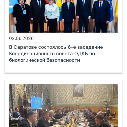
02.06.2026
В Саратове состоялось 6-е заседание
Координационного совета ОДКБ по
биологической безопасности