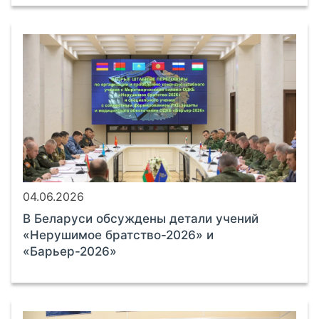
04.06.2026
В Беларуси обсуждены детали учений
«Нерушимое братство-2026» и
«Барьер-2026»