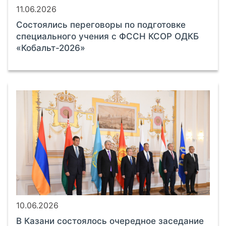
11.06.2026
Состоялись переговоры по подготовке
специального учения с ФССН КСОР ОДКБ
«Кобальт-2026»
10.06.2026
В Казани состоялось очередное заседание