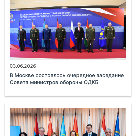
03.06.2026
В Москве состоялось очередное заседание
Совета министров обороны ОДКБ