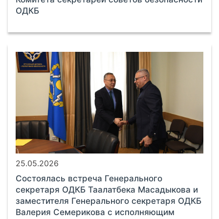
ОДКБ
25.05.2026
Состоялась встреча Генерального
секретаря ОДКБ Таалатбека Масадыкова и
заместителя Генерального секретаря ОДКБ
Валерия Семерикова с исполняющим