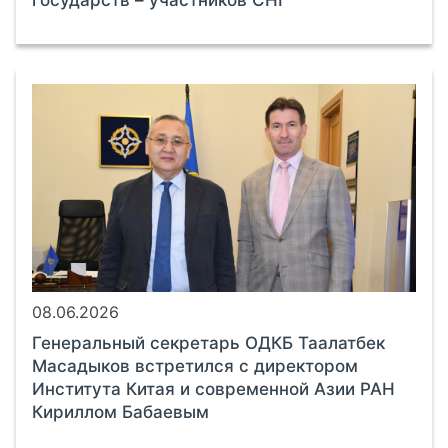
08.06.2026
Генеральный секретарь ОДКБ Таалатбек
Масадыков встретился с директором
Института Китая и современной Азии РАН
Кириллом Бабаевым