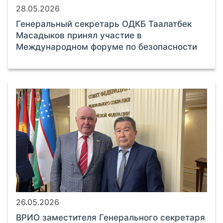
28.05.2026
Генеральный секретарь ОДКБ Таалатбек
Масадыков принял участие в
Международном форуме по безопасности
26.05.2026
ВРИО заместителя Генерального секретаря