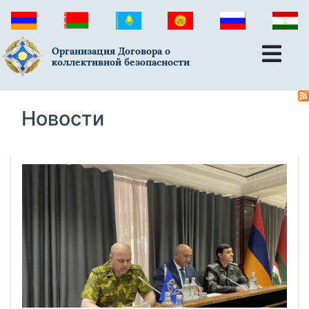
Организация Договора о
коллективной безопасности
Новости