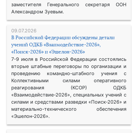
заместителя Генерального секретаря ООН
Александром Зуевым.
09.07.2026
В Российской Федерации обсуждены детали
учений ОДКБ «Взаимодействие-2026»,
«Поиск-2026» и «Эшелон-2026»
7-9 июля в Российской Федерации состоялись
вторые штабные переговоры по организации и
проведению командно-штабного учения с
Коллективными силами оперативного
реагирования (КСОР) ОДКБ
«Взаимодействие-2026», специальных учений с
силами и средствами разведки «Поиск-2026» и
материально-технического обеспечения
«Эшелон-2026».