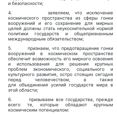
и безопасности;
4. заявляем, что исключение
космического пространства из сферы гонки
вооружений и его сохранение для мирных
целей должны стать неукоснительной нормой
политики государств и общепризнанным
международным обязательством;
5. признаем, что предотвращение гонки
вооружений в космическом пространстве
обеспечит возможность его мирного освоения
и использования для решения крупных
проблем экономического, социального и
культурного развития, остро стоящих сегодня
перед человечеством, а также
для объединения усилий государств мира в
этой области;
6. призываем все государства, прежде
всего те, которые обладают крупным
космическим потенциалом: