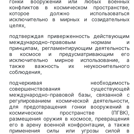
гонки вооружений или любых военных
конфликтов в космическом пространстве,
которое должно использоваться
исключительно в мирных и созидательных
целях,
подтверждая приверженность действующим
международно-правовым нормам и
принципам, регламентирующим деятельность
в космосе и предусматривающим его
исключительно мирное использование, а
также важность их неукоснительного
соблюдения,
подчеркивая необходимость
совершенствования существующей
международно-правовой базы, связанной с
регулированием космической деятельности,
для предотвращения гонки вооружений в
космическом пространстве (ПГВК),
размещения оружия в космосе, превращения
его в арену военной конфронтации, а также
применения силы или угрозы силой в