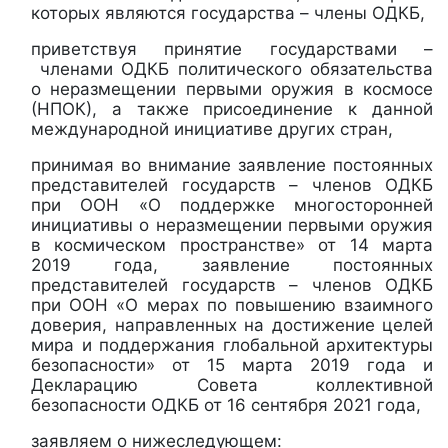
которых являются государства – члены ОДКБ,
приветствуя принятие государствами –
членами ОДКБ политического обязательства
о неразмещении первыми оружия в космосе
(НПОК), а также присоединение к данной
международной инициативе других стран,
принимая во внимание заявление постоянных
представителей государств – членов ОДКБ
при ООН «О поддержке многосторонней
инициативы о неразмещении первыми оружия
в космическом пространстве» от 14 марта
2019 года, заявление постоянных
представителей государств – членов ОДКБ
при ООН «О мерах по повышению взаимного
доверия, направленных на достижение целей
мира и поддержания глобальной архитектуры
безопасности» от 15 марта 2019 года и
Декларацию Совета коллективной
безопасности ОДКБ от 16 сентября 2021 года,
заявляем о нижеследующем: