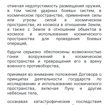
отмечая недопустимость размещения оружия,
в том числе ударных боевых систем, в
космическом пространстве, применения силы
или угрозы силой в космическом
пространстве, из космоса в отношении Земли,
а также с Земли в отношении объектов в
космосе и использования космического
пространства для проведения боевых
операций,
будучи серьезно обеспокоены возможностью
гонки вооружений в космическом
пространстве и превращения его в арену
военного противоборства,
принимая во внимание положения Договора о
принципах деятельности государств по
исследованию и использованию космического
пространства, включая Луну и другие
небесные тела,
осознавая катастрофические последствия