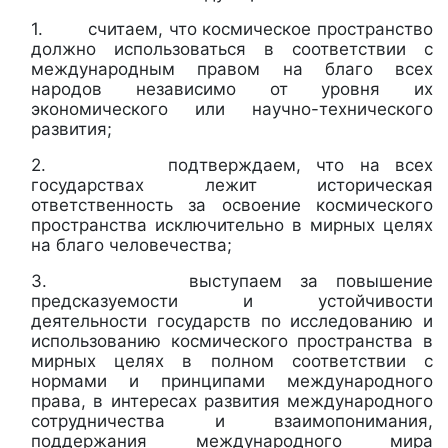
1. считаем, что космическое пространство
должно использоваться в соответствии с
международным правом на благо всех
народов независимо от уровня их
экономического или научно-технического
развития;
2. подтверждаем, что на всех
государствах лежит историческая
ответственность за освоение космического
пространства исключительно в мирных целях
на благо человечества;
3. выступаем за повышение
предсказуемости и устойчивости
деятельности государств по исследованию и
использованию космического пространства в
мирных целях в полном соответствии с
нормами и принципами международного
права, в интересах развития международного
сотрудничества и взаимопонимания,
поддержания международного мира