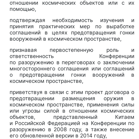
отношении космических объектов или с их
помощью,
подтверждая необходимость изучения и
принятия практических мер по выработке
соглашений в целях предотвращения гонки
вооружений в космическом пространстве,
признавая первостепенную роль и
ответственность Конференции
по разоружению в переговорах о заключении
многостороннего соглашения или соглашений
о предотвращении гонки вооружений в
космическом пространстве,
приветствуя в связи с этим проект договора о
предотвращении размещения оружия в
космическом пространстве, применения силы
или угрозы силой в отношении космических
объектов, представленный Китаем
и Российской Федерацией на Конференции по
разоружению в 2008 году, а также внесение
его обновленной версии в 2014 году,