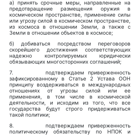
а) принять срочные меры, направленные на
предотвращение размещения оружия в
космическом пространстве, применение силы
или угрозу силой в космическом пространстве,
из космоса в отношении Земли, а также с
Земли в отношении объектов в космосе;
б) добиваться посредством переговоров
скорейшего достижения соответствующих
надежно контролируемых юридически
обязывающих многосторонних соглашений;
7. подтверждаем приверженность
зафиксированному в Статье 2 Устава ООН
принципу воздерживаться в международных
отношениях от угрозы силой или ее
применения, в том числе в космической
деятельности, и исходим из того, что все
государства будут строго придерживаться
такой политики;
8. подтверждаем приверженность
политическому обязательству по НПОК и