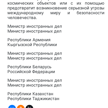
космических объектов или с их помощью
предотвратит возникновение серьезной угрозы
международному миру и безопасности
человечества.
Министр иностранных дел
Министр иностранных дел
Республики Армения
Кыргызской Республики
Министр иностранных дел
Министр иностранных дел
Республики Беларусь
Российской Федерации
Министр иностранных дел
Министр иностранных дел
Республики Казахстан
Республики Таджикистан