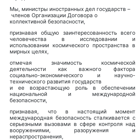
Мы, министры иностранных дел гос
ударств –
членов Организации Договора о
коллективной безопасности,
признавая общую заинтересованность всего
человечества в исследовании и
использовании космического пространства в
мирных целях,
отмечая значимость космической
деятельности как важного фактора
социально-экономического и научно-
технического развития государств
и ее возрастающую роль в обеспечении
национальной и международной
безопасности,
признавая, что в настоящий момент
международная безопасность сталкивается с
серьезными вызовами в сфере контроля над
вооружениями, разоружения и
нераспространения,