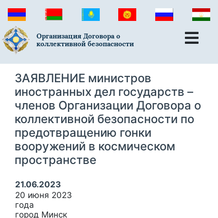
Организация Договора о
коллективной безопасности
ЗАЯВЛЕНИЕ министров
иностранных дел государств –
членов Организации Договора о
коллективной безопасности по
предотвращению гонки
вооружений в космическом
пространстве
21.06.2023
20 июня 2023
года
город Минск