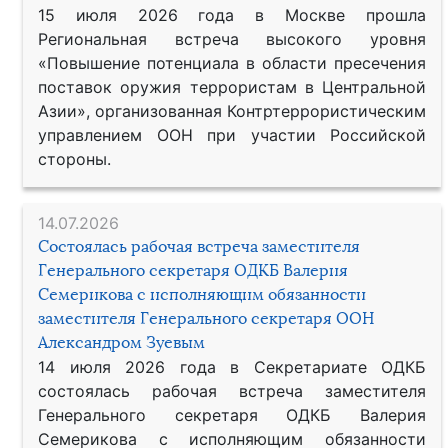
15 июля 2026 года в Москве прошла
Региональная встреча высокого уровня
«Повышение потенциала в области пресечения
поставок оружия террористам в Центральной
Азии», организованная Контртеррористическим
управлением ООН при участии Российской
стороны.
14.07.2026
Состоялась рабочая встреча заместителя
Генерального секретаря ОДКБ Валерия
Семерикова с исполняющим обязанности
заместителя Генерального секретаря ООН
Александром Зуевым
14 июля 2026 года в Секретариате ОДКБ
состоялась рабочая встреча заместителя
Генерального секретаря ОДКБ Валерия
Семерикова с исполняющим обязанности