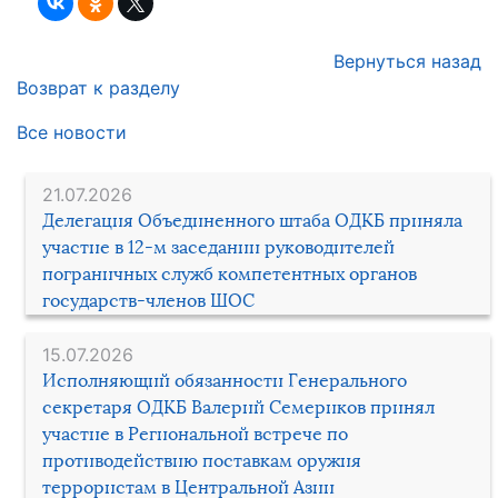
Вернуться назад
Возврат к разделу
Все новости
21.07.2026
Делегация Объединенного штаба ОДКБ приняла
участие в 12-м заседании руководителей
пограничных служб компетентных органов
государств-членов ШОС
15.07.2026
Исполняющий обязанности Генерального
секретаря ОДКБ Валерий Семериков принял
участие в Региональной встрече по
противодействию поставкам оружия
террористам в Центральной Азии