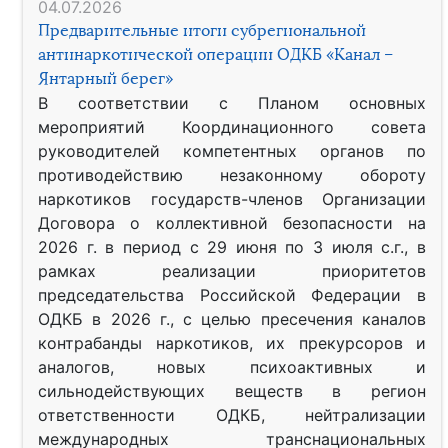
04.07.2026
Предварительные итоги субрегиональной
антинаркотической операции ОДКБ «Канал –
Янтарный берег»
В соответствии с Планом основных
мероприятий Координационного совета
руководителей компетентных органов по
противодействию незаконному обороту
наркотиков государств-членов Организации
Договора о коллективной безопасности на
2026 г. в период с 29 июня по 3 июля с.г., в
рамках реализации приоритетов
председательства Российской Федерации в
ОДКБ в 2026 г., с целью пресечения каналов
контрабанды наркотиков, их прекурсоров и
аналогов, новых психоактивных и
сильнодействующих веществ в регион
ответственности ОДКБ, нейтрализации
международных транснациональных