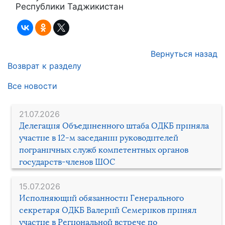
Республики Таджикистан
Вернуться назад
Возврат к разделу
Все новости
21.07.2026
Делегация Объединенного штаба ОДКБ приняла
участие в 12-м заседании руководителей
пограничных служб компетентных органов
государств-членов ШОС
15.07.2026
Исполняющий обязанности Генерального
секретаря ОДКБ Валерий Семериков принял
участие в Региональной встрече по