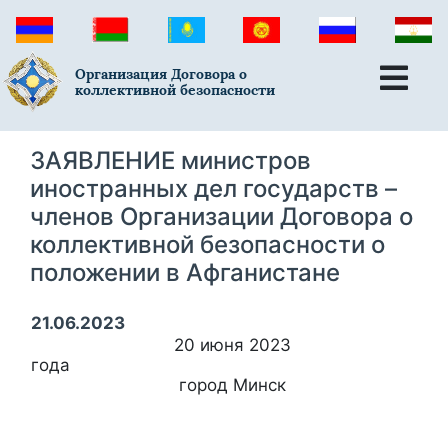
Организация Договора о
коллективной безопасности
ЗАЯВЛЕНИЕ министров
иностранных дел государств –
членов Организации Договора о
коллективной безопасности о
положении в Афганистане
21.06.2023
20 июня 2023
года
город Минск