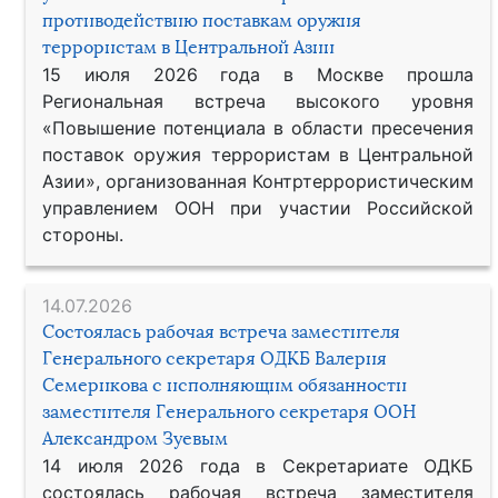
противодействию поставкам оружия
террористам в Центральной Азии
15 июля 2026 года в Москве прошла
Региональная встреча высокого уровня
«Повышение потенциала в области пресечения
поставок оружия террористам в Центральной
Азии», организованная Контртеррористическим
управлением ООН при участии Российской
стороны.
14.07.2026
Состоялась рабочая встреча заместителя
Генерального секретаря ОДКБ Валерия
Семерикова с исполняющим обязанности
заместителя Генерального секретаря ООН
Александром Зуевым
14 июля 2026 года в Секретариате ОДКБ
состоялась рабочая встреча заместителя