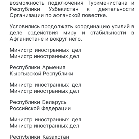
возможность подключения Туркменистана и
Республики Узбекистан к деятельности
Организации по афганской повестке.
Условились продолжать координацию усилий в
деле содействия миру и стабильности в
Афганистане и вокруг него.
Министр иностранных дел
Министр иностранных дел
Республики Армения
Кыргызской Республики
Министр иностранных дел
Министр иностранных дел
Республики Беларусь
Российской Федерации
Министр иностранных дел
Министр иностранных дел
Республики Казахстан