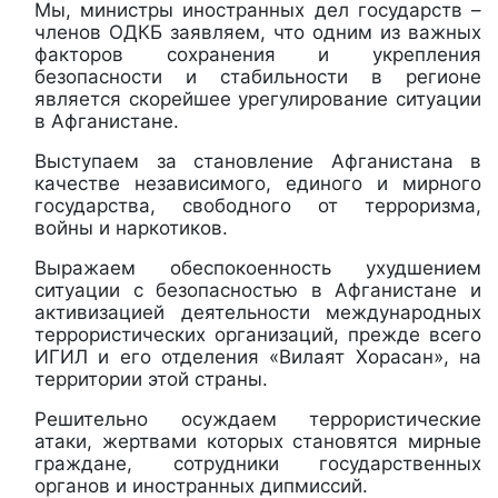
Мы, министры иностранных дел государств –
членов ОДКБ заявляем, что одним из важных
факторов сохранения и укрепления
безопасности и стабильности в регионе
является скорейшее урегулирование ситуации
в Афганистане.
Выступаем за становление Афганистана в
качестве независимого, единого и мирного
государства, свободного от терроризма,
войны и наркотиков.
Выражаем обеспокоенность ухудшением
ситуации с безопасностью в Афганистане и
активизацией деятельности международных
террористических организаций, прежде всего
ИГИЛ и его отделения «Вилаят Хорасан», на
территории этой страны.
Решительно осуждаем террористические
атаки, жертвами которых становятся мирные
граждане, сотрудники государственных
органов и иностранных дипмиссий.