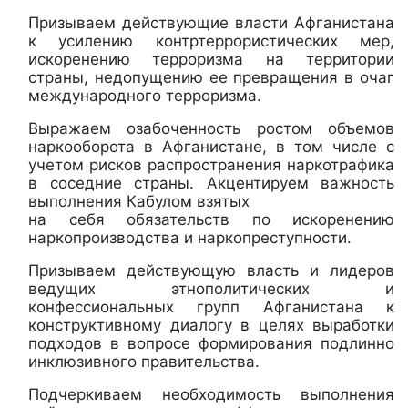
Призываем действующие власти Афганистана
к усилению контртеррористических мер,
искоренению терроризма на территории
страны, недопущению ее превращения в очаг
международного терроризма.
Выражаем озабоченность ростом объемов
наркооборота в Афганистане, в том числе с
учетом рисков распространения наркотрафика
в соседние страны. Акцентируем важность
выполнения Кабулом взятых
на себя обязательств по искоренению
наркопроизводства и наркопреступности.
Призываем действующую власть и лидеров
ведущих этнополитических и
конфессиональных групп Афганистана к
конструктивному диалогу в целях выработки
подходов в вопросе формирования подлинно
инклюзивного правительства.
Подчеркиваем необходимость выполнения