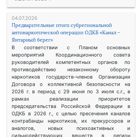
04.07.2026
Предварительные итоги субрегиональной
антинаркотической операции ОДКБ «Канал –
Янтарный берег»
В соответствии с Планом основных
мероприятий Координационного совета
руководителей компетентных органов по
противодействию незаконному обороту
наркотиков государств-членов Организации
Договора о коллективной безопасности на
2026 г. в период с 29 июня по 3 июля с.г., в
рамках реализации приоритетов
председательства Российской Федерации в
ОДКБ в 2026 г., с целью пресечения каналов
контрабанды наркотиков, их прекурсоров и
аналогов, новых психоактивных и
сильнодействующих веществ в регион