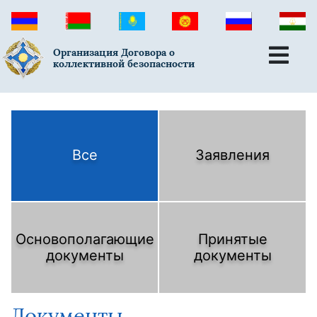
Организация Договора о
коллективной безопасности
Все
Заявления
Основополагающие
Принятые
документы
документы
Документы