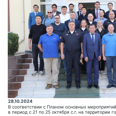
28.10.2024
В соответствии с Планом основных мероприяти
в период с 21 по 25 октября с.г. на территории 