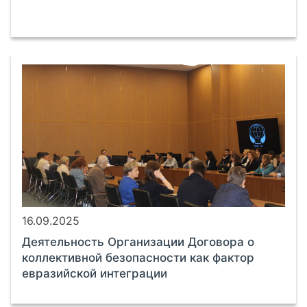
16.09.2025
Деятельность Организации Договора о
коллективной безопасности как фактор
евразийской интеграции