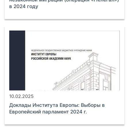
в 2024 году
10.02.2025
Доклады Института Европы: Выборы в
Европейский парламент 2024 г.