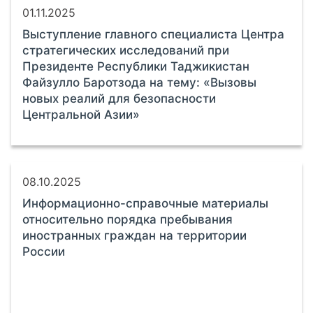
01.11.2025
Выступление главного специалиста Центра
стратегических исследований при
Президенте Республики Таджикистан
Файзулло Баротзода на тему: «Вызовы
новых реалий для безопасности
Центральной Азии»
08.10.2025
Информационно-справочные материалы
относительно порядка пребывания
иностранных граждан на территории
России