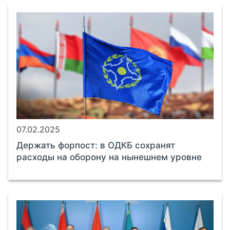
07.02.2025
Держать форпост: в ОДКБ сохранят
расходы на оборону на нынешнем уровне