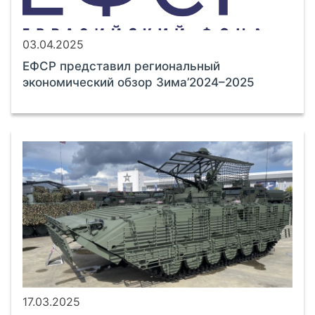
03.04.2025
ЕФСР представил региональный
экономический обзор Зима’2024–2025
17.03.2025