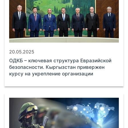
20.05.2025
ОДКБ – ключевая структура Евразийской
безопасности. Кыргызстан привержен
курсу на укрепление организации