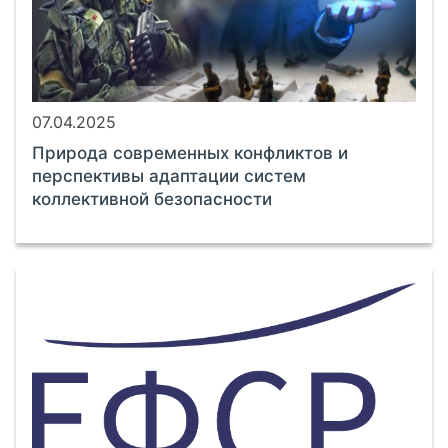
07.04.2025
Природа современных конфликтов и
перспективы адаптации систем
коллективной безопасности