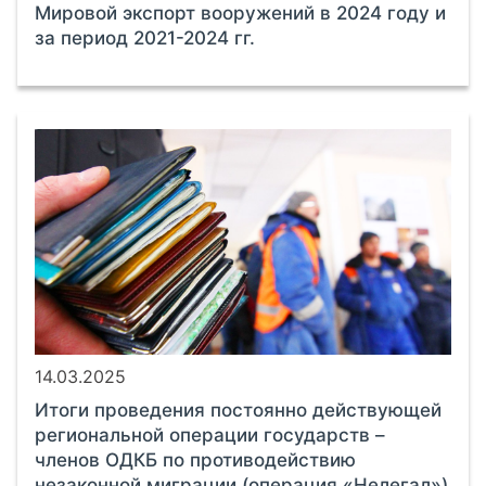
Мировой экспорт вооружений в 2024 году и
за период 2021-2024 гг.
14.03.2025
Итоги проведения постоянно действующей
региональной операции государств –
членов ОДКБ по противодействию
незаконной миграции (операция «Нелегал»)