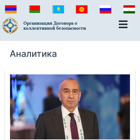
Организация Договора о
коллективной безопасности
Аналитика