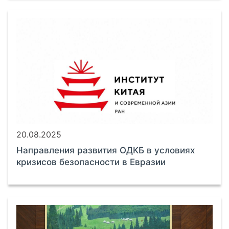
20.08.2025
Направления развития ОДКБ в условиях
кризисов безопасности в Евразии