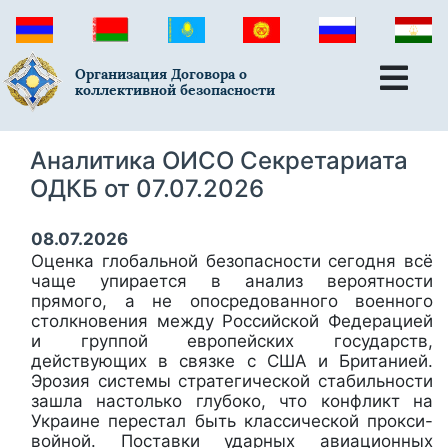
Организация Договора о
коллективной безопасности
Аналитика ОИСО Секретариата
ОДКБ от 07.07.2026
08.07.2026
Оценка глобальной безопасности сегодня всё
чаще упирается в анализ вероятности
прямого, а не опосредованного военного
столкновения между Российской Федерацией
и группой европейских государств,
действующих в связке с США и Британией.
Эрозия системы стратегической стабильности
зашла настолько глубоко, что конфликт на
Украине перестал быть классической прокси-
войной. Поставки ударных авиационных