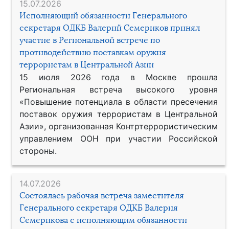
15.07.2026
Исполняющий обязанности Генерального
секретаря ОДКБ Валерий Семериков принял
участие в Региональной встрече по
противодействию поставкам оружия
террористам в Центральной Азии
15 июля 2026 года в Москве прошла
Региональная встреча высокого уровня
«Повышение потенциала в области пресечения
поставок оружия террористам в Центральной
Азии», организованная Контртеррористическим
управлением ООН при участии Российской
стороны.
14.07.2026
Состоялась рабочая встреча заместителя
Генерального секретаря ОДКБ Валерия
Семерикова с исполняющим обязанности