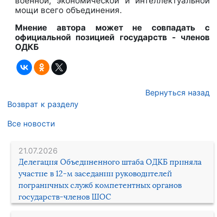
военной, экономической и интеллектуальной
мощи всего объединения.
Мнение автора может не совпадать с
официальной позицией государств - членов
ОДКБ
Вернуться назад
Возврат к разделу
Все новости
21.07.2026
Делегация Объединенного штаба ОДКБ приняла
участие в 12-м заседании руководителей
пограничных служб компетентных органов
государств-членов ШОС