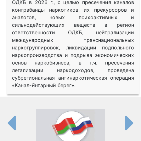
ОДКБ в 2026 г., с целью пресечения каналов
контрабанды наркотиков, их прекурсоров и
аналогов, новых психоактивных и
сильнодействующих веществ в регион
ответственности ОДКБ, нейтрализации
международных транснациональных
наркогруппировок, ликвидации подпольного
наркопроизводства и подрыва экономических
основ наркобизнеса, в т.ч. пресечения
легализации наркодоходов, проведена
субрегиональная антинаркотическая операция
«Канал-Янтарный берег».