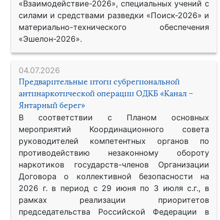
«Взаимодействие-2026», специальных учений с
силами и средствами разведки «Поиск-2026» и
материально-технического обеспечения
«Эшелон-2026».
04.07.2026
Предварительные итоги субрегиональной
антинаркотической операции ОДКБ «Канал –
Янтарный берег»
В соответствии с Планом основных
мероприятий Координационного совета
руководителей компетентных органов по
противодействию незаконному обороту
наркотиков государств-членов Организации
Договора о коллективной безопасности на
2026 г. в период с 29 июня по 3 июля с.г., в
рамках реализации приоритетов
председательства Российской Федерации в