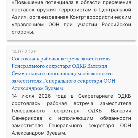
«Повышение потенциала в области пресечения
поставок оружия террористам в Центральной
Азии», организованная Контртеррористическим
управлением ООН при участии Российской
стороны.
14.07.2026
Состоялась рабочая встреча заместителя
Генерального секретаря ОДКБ Валерия
Семерикова с исполняющим обязанности
заместителя Генерального секретаря ООН
Александром Зуевым
14 июля 2026 года в Секретариате ОДКБ
состоялась рабочая встреча заместителя
Генерального секретаря ОДКБ Валерия
Семерикова с исполняющим обязанности
заместителя Генерального секретаря ООН
Александром Зуевым.