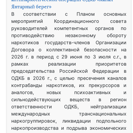
Янтарный берег»
В соответствии с Планом основных
мероприятий Координационного совета
руководителей компетентных органов по
противодействию незаконному обороту
наркотиков государств-членов Организации
Договора о коллективной безопасности на
2026 г. в период с 29 июня по 3 июля с.г., в
рамках реализации приоритетов
председательства Российской Федерации в
ОДКБ в 2026 г., с целью пресечения каналов
контрабанды наркотиков, их прекурсоров и
аналогов, новых психоактивных и
сильнодействующих веществ в регион
ответственности ОДКБ, нейтрализации
международных транснациональных
наркогруппировок, ликвидации подпольного
наркопроизводства и подрыва экономических