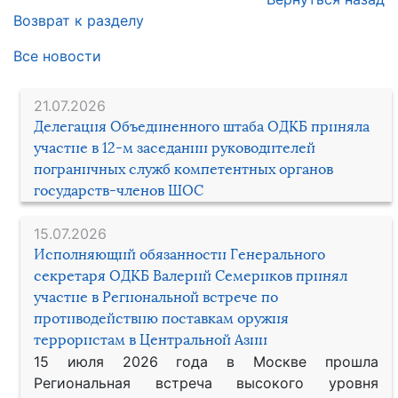
Возврат к разделу
Все новости
21.07.2026
Делегация Объединенного штаба ОДКБ приняла
участие в 12-м заседании руководителей
пограничных служб компетентных органов
государств-членов ШОС
15.07.2026
Исполняющий обязанности Генерального
секретаря ОДКБ Валерий Семериков принял
участие в Региональной встрече по
противодействию поставкам оружия
террористам в Центральной Азии
15 июля 2026 года в Москве прошла
Региональная встреча высокого уровня