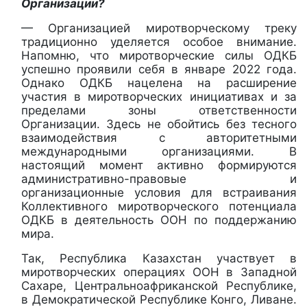
Организации?
— Организацией миротворческому треку
традиционно уделяется особое внимание.
Напомню, что миротворческие силы ОДКБ
успешно проявили себя в январе 2022 года.
Однако ОДКБ нацелена на расширение
участия в миротворческих инициативах и за
пределами зоны ответственности
Организации. Здесь не обойтись без тесного
взаимодействия с авторитетными
международными организациями. В
настоящий момент активно формируются
административно-правовые и
организационные условия для встраивания
Коллективного миротворческого потенциала
ОДКБ в деятельность ООН по поддержанию
мира.
Так, Республика Казахстан участвует в
миротворческих операциях ООН в Западной
Сахаре, Центральноафриканской Республике,
в Демократической Республике Конго, Ливане.