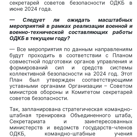
секретарей советов безопасности ОДКБ в
июне 2024 года.
— Следует ли ожидать масштабных
мероприятий в рамках реализации военной и
военно-технической составляющих работы
ОДКБ в текущем году?
— Все мероприятия по данным направлениям
будут проходить в соответствии с Планом
совместной подготовки органов управления и
формирований сил и средств системы
коллективной безопасности на 2024 год. Этот
План был утвержден соответствующими
уставными органами Организации – Советом
министров обороны и Комитетом секретарей
советов безопасности.
Так, запланирована стратегическая командно-
штабная тренировка Объединенного штаба,
Секретариата и заинтересованных
министерств и ведомств государств-членов
ОДКБ, командно-штабные учения