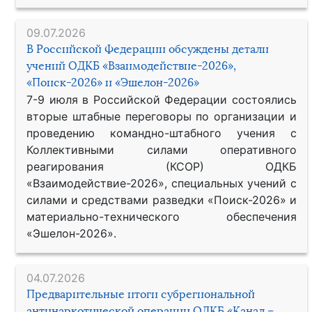
09.07.2026
В Российской Федерации обсуждены детали
учений ОДКБ «Взаимодействие-2026»,
«Поиск-2026» и «Эшелон-2026»
7-9 июля в Российской Федерации состоялись
вторые штабные переговоры по организации и
проведению командно-штабного учения с
Коллективными силами оперативного
реагирования (КСОР) ОДКБ
«Взаимодействие-2026», специальных учений с
силами и средствами разведки «Поиск-2026» и
материально-технического обеспечения
«Эшелон-2026».
04.07.2026
Предварительные итоги субрегиональной
антинаркотической операции ОДКБ «Канал –