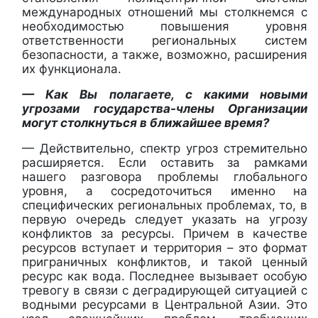
международных отношений мы столкнемся с
необходимостью повышения уровня
ответственности региональных систем
безопасности, а также, возможно, расширения
их функционала.
— Как Вы полагаете, с какими новыми
угрозами государства-члены Организации
могут столкнуться в ближайшее время?
— Действительно, спектр угроз стремительно
расширяется. Если оставить за рамками
нашего разговора проблемы глобального
уровня, а сосредоточиться именно на
специфических региональных проблемах, то, в
первую очередь следует указать на угрозу
конфликтов за ресурсы. Причем в качестве
ресурсов вступает и территория – это формат
приграничных конфликтов, и такой ценный
ресурс как вода. Последнее вызывает особую
тревогу в связи с деградирующей ситуацией с
водными ресурсами в Центральной Азии. Это