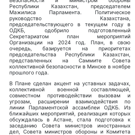
Безопасности и министром обороны
Республики Казахстан, председателем
Мажилиса Парламента. Политическое
руководство Казахстана,
председательствующего в текущем году в
ОДКБ, одобрило подготовленный
Секретариатом план мероприятий
Организации на 2024 год. План, в свою
очередь, базируется на приоритетах
председательства Республики Казахстан,
представленных на Саммите Совета
коллективной безопасности в Минске в ноябре
прошлого года.
В Плане сделан акцент на уставных задачах,
коллективной военной составляющей,
совместном противодействии вызовам и
угрозам, расширении взаимодействия по
линии Парламентской ассамблеи ОДКБ. Из
ближайших мероприятий, реализация которых
обсуждалась в Астане, стала подготовка к
заседанию Совета министров иностранных
дел, Совета министров обороны и Комитета