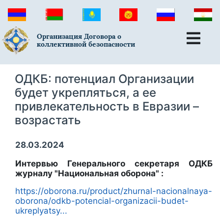
Организация Договора о
коллективной безопасности
ОДКБ: потенциал Организации
будет укрепляться, а ее
привлекательность в Евразии –
возрастать
28.03.2024
Интервью Генерального секретаря ОДКБ
журналу "Национальная оборона" :
https://oborona.ru/product/zhurnal-nacionalnaya-
oborona/odkb-potencial-organizacii-budet-
ukreplyatsy...