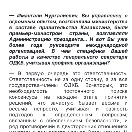
— Имангали Нургалиевич, Вы управленец с
огромным опытом, возглавляли министерства
в составе правительства Казахстана, были
премьер-министром страны, возглавляли
Администрацию президента… И вот Вы уже
более года руководите международной
организацией. В чем специфика Вашей
работы в качестве генерального секретаря
ОДКБ, учитывая профиль организации?
— В первую очередь это ответственность.
Ответственность не за одну страну, а за все
государства-члены ОДКБ. Во-вторых, это
необходимость постоянного поиска
консенсуса на каждом этапе принятия
решений, что зачастую бывает весьма и
весьма непросто, учитывая и разность
подходов к определенным вопросам,
связанным с обеспечением безопасности, и
ряд противоречий в двусторонних отношениях