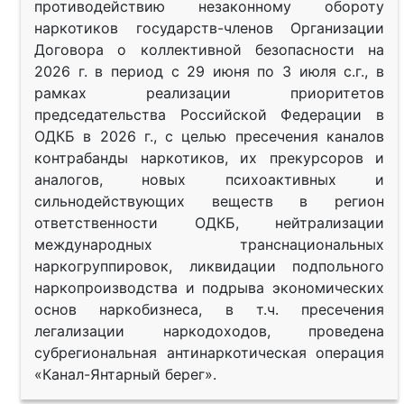
противодействию незаконному обороту
наркотиков государств-членов Организации
Договора о коллективной безопасности на
2026 г. в период с 29 июня по 3 июля с.г., в
рамках реализации приоритетов
председательства Российской Федерации в
ОДКБ в 2026 г., с целью пресечения каналов
контрабанды наркотиков, их прекурсоров и
аналогов, новых психоактивных и
сильнодействующих веществ в регион
ответственности ОДКБ, нейтрализации
международных транснациональных
наркогруппировок, ликвидации подпольного
наркопроизводства и подрыва экономических
основ наркобизнеса, в т.ч. пресечения
легализации наркодоходов, проведена
субрегиональная антинаркотическая операция
«Канал-Янтарный берег».