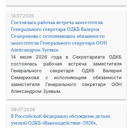
14.07.2026
Состоялась рабочая встреча заместителя
Генерального секретаря ОДКБ Валерия
Семерикова с исполняющим обязанности
заместителя Генерального секретаря ООН
Александром Зуевым
14 июля 2026 года в Секретариате ОДКБ
состоялась рабочая встреча заместителя
Генерального секретаря ОДКБ Валерия
Семерикова с исполняющим обязанности
заместителя Генерального секретаря ООН
Александром Зуевым.
09.07.2026
В Российской Федерации обсуждены детали
учений ОДКБ «Взаимодействие-2026»,