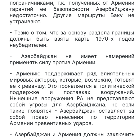
пограничниками, т.к. полученных от Армении
гарантий ее безопасности Азербайджану
недостаточно. Другие маршруты Баку не
устраивают.
- Тезис о том, что за основу раздела границы
должны быть взяты карты 1970-х годов
неубедителен.
- Азербайджан не имеет намерений
применять силу против Армении.
- Армению поддерживает ряд влиятельных
мировых акторов, которые, возможно, готовят
ее к реваншу. Это проявляется в политической
поддержке и поставках вооружений.
Нынешние вооружения РА не представляют
собой угрозы для Азербайджана, но если
такие появятся - Азербайджан оставляет за
собой право нанесения по территории
Армении превентивных ударов.
- Азербайджан и Армения должны заключить