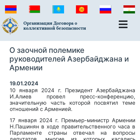
Организация Договора о
коллективной безопасности
О заочной полемике
руководителей Азербайджана и
Армении
19.01.2024
10 января 2024 г. Президент Азербайджана
И.Алиев провел пресс-конференцию,
значительную часть которой посвятил теме
отношений с Арменией.
17 января 2024 г. Премьер-министр Армении
Н.Пашинян в ходе правительственного часа в
Парламенте страны отвечал на вопросы
депутатов, многие из которых касались