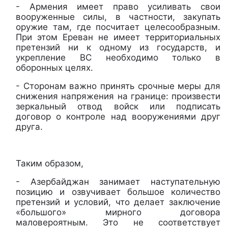
- Армения имеет право усиливать свои
вооруженные силы, в частности, закупать
оружие там, где посчитает целесообразным.
При этом Ереван не имеет территориальных
претензий ни к одному из государств, и
укрепление ВС необходимо только в
оборонных целях.
- Сторонам важно принять срочные меры для
снижения напряжения на границе: произвести
зеркальный отвод войск или подписать
договор о контроле над вооружениями друг
друга.
Таким образом,
- Азербайджан занимает наступательную
позицию и озвучивает большое количество
претензий и условий, что делает заключение
«большого» мирного договора
маловероятным. Это не соответствует