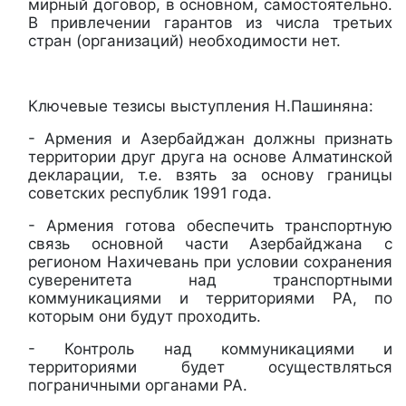
мирный договор, в основном, самостоятельно.
В привлечении гарантов из числа третьих
стран (организаций) необходимости нет.
Ключевые тезисы выступления Н.Пашиняна:
- Армения и Азербайджан должны признать
территории друг друга на основе Алматинской
декларации, т.е. взять за основу границы
советских республик 1991 года.
- Армения готова обеспечить транспортную
связь основной части Азербайджана с
регионом Нахичевань при условии сохранения
суверенитета над транспортными
коммуникациями и территориями РА, по
которым они будут проходить.
- Контроль над коммуникациями и
территориями будет осуществляться
пограничными органами РА.