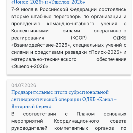
«Поиск-2026» и «Эшелон-2026»
7-9 июля в Российской Федерации состоялись
вторые штабные переговоры по организации и
проведению командно-штабного учения с
Коллективными силами оперативного
реагирования (КСОР) ОДКБ
«Взаимодействие-2026», специальных учений с
силами и средствами разведки «Поиск-2026» и
материально-технического обеспечения
«Эшелон-2026».
04.07.2026
Предварительные итоги субрегиональной
антинаркотической операции ОДКБ «Канал –
Янтарный берег»
В соответствии с Планом основных
мероприятий Координационного совета
руководителей компетентных органов по