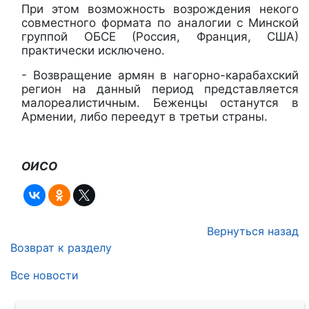
При этом возможность возрождения некого
совместного формата по аналогии с Минской
группой ОБСЕ (Россия, Франция, США)
практически исключено.
- Возвращение армян в нагорно-карабахский
регион на данный период представляется
малореалистичным. Беженцы останутся в
Армении, либо переедут в третьи страны.
ОИСО
Вернуться назад
Возврат к разделу
Все новости