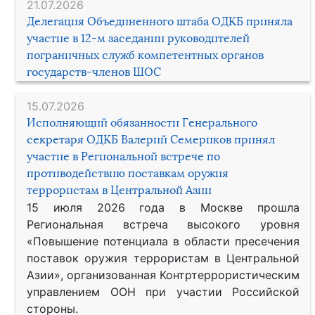
21.07.2026
Делегация Объединенного штаба ОДКБ приняла
участие в 12-м заседании руководителей
пограничных служб компетентных органов
государств-членов ШОС
15.07.2026
Исполняющий обязанности Генерального
секретаря ОДКБ Валерий Семериков принял
участие в Региональной встрече по
противодействию поставкам оружия
террористам в Центральной Азии
15 июля 2026 года в Москве прошла
Региональная встреча высокого уровня
«Повышение потенциала в области пресечения
поставок оружия террористам в Центральной
Азии», организованная Контртеррористическим
управлением ООН при участии Российской
стороны.