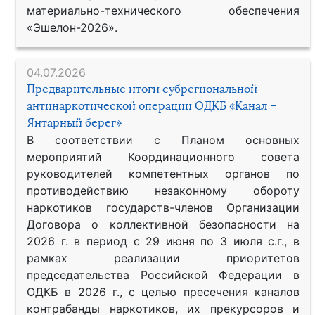
материально-технического обеспечения
«Эшелон-2026».
04.07.2026
Предварительные итоги субрегиональной
антинаркотической операции ОДКБ «Канал –
Янтарный берег»
В соответствии с Планом основных
мероприятий Координационного совета
руководителей компетентных органов по
противодействию незаконному обороту
наркотиков государств-членов Организации
Договора о коллективной безопасности на
2026 г. в период с 29 июня по 3 июля с.г., в
рамках реализации приоритетов
председательства Российской Федерации в
ОДКБ в 2026 г., с целью пресечения каналов
контрабанды наркотиков, их прекурсоров и