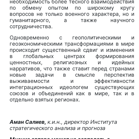
необходимость более тесного взаимодействия
по обмену опытом по широкому кругу
вопросов не только военного характера, но и
гуманитарного, а также научного
сотрудничества.
Одновременно с геополитическими и
геоэкономическими трансформациями в мире
происходит существенный сдвиг и изменения
в глобальных центрах формирования
ценностных, религиозных и идейных
нарративов, что также ставит перед странами
новые задачи в смысле перспектив
выживаемости и эффективности
интеграционных идеологем существующих
союзов и объединений как в мире, так и в
отдельно взятых регионах.
Аман Салиев,
к.и.н., директор Института
стратегического анализа
и прогноза