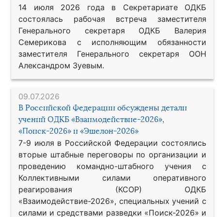
14 июля 2026 года в Секретариате ОДКБ
состоялась рабочая встреча заместителя
Генерального секретаря ОДКБ Валерия
Семерикова с исполняющим обязанности
заместителя Генерального секретаря ООН
Александром Зуевым.
09.07.2026
В Российской Федерации обсуждены детали
учений ОДКБ «Взаимодействие-2026»,
«Поиск-2026» и «Эшелон-2026»
7-9 июля в Российской Федерации состоялись
вторые штабные переговоры по организации и
проведению командно-штабного учения с
Коллективными силами оперативного
реагирования (КСОР) ОДКБ
«Взаимодействие-2026», специальных учений с
силами и средствами разведки «Поиск-2026» и