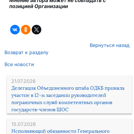
Мнение автора может не совпадать с
позицией Организации
Вернуться назад
Возврат к разделу
Все новости
21.07.2026
Делегация Объединенного штаба ОДКБ приняла
участие в 12-м заседании руководителей
пограничных служб компетентных органов
государств-членов ШОС
15.07.2026
Исполняющий обязанности Генерального