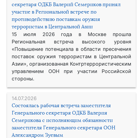
секретаря ОДКБ Валерий Семериков принял
участие в Региональной встрече по
противодействию поставкам оружия
террористам в Центральной Азии
15 июля 2026 года в Москве прошла
Региональная встреча высокого уровня
«Повышение потенциала в области пресечения
поставок оружия террористам в Центральной
Азии», организованная Контртеррористическим
управлением ООН при участии Российской
стороны.
14.07.2026
Состоялась рабочая встреча заместителя
Генерального секретаря ОДКБ Валерия
Семерикова с исполняющим обязанности
заместителя Генерального секретаря ООН
Александром Зуевым