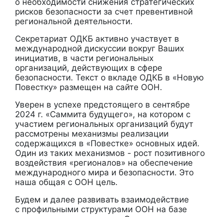
о необходимости снижения стратегических
рисков безопасности за счет превентивной
региональной деятельности.
Секретариат ОДКБ активно участвует в
международной дискуссии вокруг Ваших
инициатив, в части региональных
организаций, действующих в сфере
безопасности. Текст о вкладе ОДКБ в «Новую
Повестку» размещен на сайте ООН.
Уверен в успехе предстоящего в сентябре
2024 г. «Саммита будущего», на котором с
участием региональных организаций будут
рассмотрены механизмы реализации
содержащихся в «Повестке» основных идей.
Один из таких механизмов - рост позитивного
воздействия «регионалов» на обеспечение
международного мира и безопасности. Это
наша общая с ООН цель.
Будем и далее развивать взаимодействие
с
профильными структурами ООН
на базе