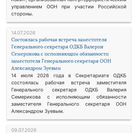
управлением ООН при участии Российской
стороны.
14.07.2026
Состоялась рабочая встреча заместителя
Генерального секретаря ОДКБ Валерия
Семерикова с исполняющим обязанности
заместителя Генерального секретаря ООН
Александром Зуевым
14 июля 2026 года в Секретариате ОДКБ
состоялась рабочая встреча заместителя
Генерального секретаря ОДКБ Валерия
Семерикова с исполняющим обязанности
заместителя Генерального секретаря ООН
Александром Зуевым.
09.07.2026