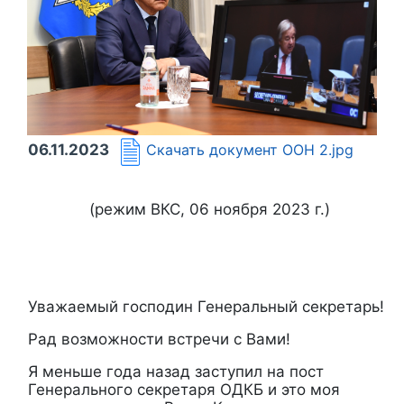
06.11.2023
Скачать документ
ООН 2.jpg
(режим ВКС, 06 ноября 2023 г.)
Уважаемый господин Генеральный секретарь!
Рад возможности встречи с Вами!
Я меньше года назад заступил на пост
Генерального секретаря ОДКБ и это моя