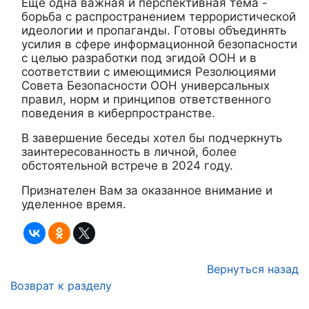
Еще одна важная и перспективная тема -
борьба с распространением террористической
идеологии и пропаганды. Готовы объединять
усилия в сфере информационной безопасности
с целью разработки под эгидой ООН и в
соответствии с имеющимися Резолюциями
Совета Безопасности ООН универсальных
правил, норм и принципов ответственного
поведения в киберпространстве.
В завершение беседы хотел бы подчеркнуть
заинтересованность в личной, более
обстоятельной встрече в 2024 году.
Признателен Вам
за оказанное внимание и
уделенное время.
Вернуться назад
Возврат к разделу