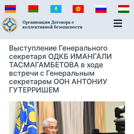
Организация Договора о
коллективной безопасности
Выступление Генерального
секретаря ОДКБ ИМАНГАЛИ
ТАСМАГАМБЕТОВА в ходе
встречи с Генеральным
секретарем ООН АНТОНИУ
ГУТЕРРИШЕМ