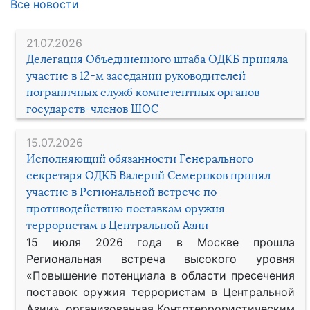
Все новости
21.07.2026
Делегация Объединенного штаба ОДКБ приняла
участие в 12-м заседании руководителей
пограничных служб компетентных органов
государств-членов ШОС
15.07.2026
Исполняющий обязанности Генерального
секретаря ОДКБ Валерий Семериков принял
участие в Региональной встрече по
противодействию поставкам оружия
террористам в Центральной Азии
15 июля 2026 года в Москве прошла
Региональная встреча высокого уровня
«Повышение потенциала в области пресечения
поставок оружия террористам в Центральной
Азии», организованная Контртеррористическим