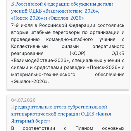
В Российской Федерации обсуждены детали
учений ОДКБ «Взаимодействие-2026»,
«Поиск-2026» и «Эшелон-2026»
7-9 июля в Российской Федерации состоялись
вторые штабные переговоры по организации и
проведению командно-штабного учения с
Коллективными силами оперативного
реагирования (КСОР) ОДКБ
«Взаимодействие-2026», специальных учений с
силами и средствами разведки «Поиск-2026» и
материально-технического обеспечения
«Эшелон-2026».
04.07.2026
Предварительные итоги субрегиональной
антинаркотической операции ОДКБ «Канал –
Янтарный берег»
В соответствии с Планом основных