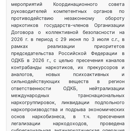
мероприятий Координационного совета
руководителей компетентных органов по
противодействию незаконному обороту
наркотиков государств-членов Организации
Договора о коллективной безопасности на
2026 г. в период с 29 июня по 3 июля с.г., в
рамках реализации приоритетов
председательства Российской Федерации в
ОДКБ в 2026 г., с целью пресечения каналов
контрабанды наркотиков, их прекурсоров и
аналогов, новых психоактивных и
сильнодействующих веществ в регион
ответственности ОДКБ, нейтрализации
международных транснациональных
наркогруппировок, ликвидации подпольного
наркопроизводства и подрыва экономических
основ наркобизнеса, в т.ч. пресечения
легализации наркодоходов, проведена
субрегиональная антинаркотическая операция