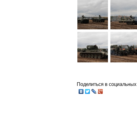
Поделиться в социальных 