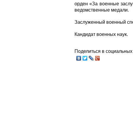
орден «За военные заслу
ведомственные медали.
Заслуженный военный спе
Кандидат военных наук.
Поделиться в социальных 