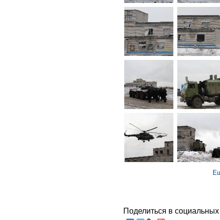
Ещ
Поделиться в социальных 