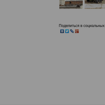
Поделиться в социальных 