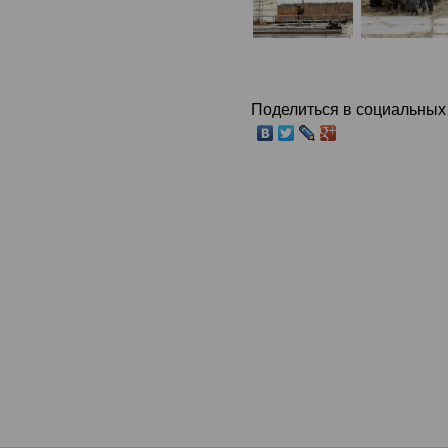
Поделиться в социальных 