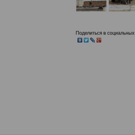
Поделиться в социальных 