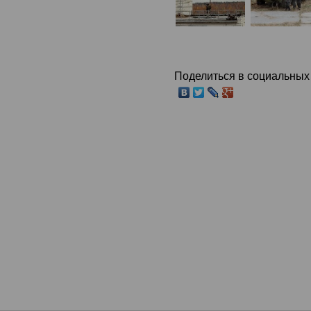
Поделиться в социальных 