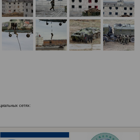
циальных сетях: