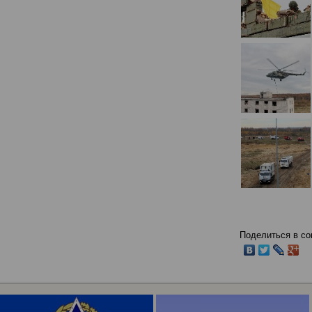
Поделиться в со