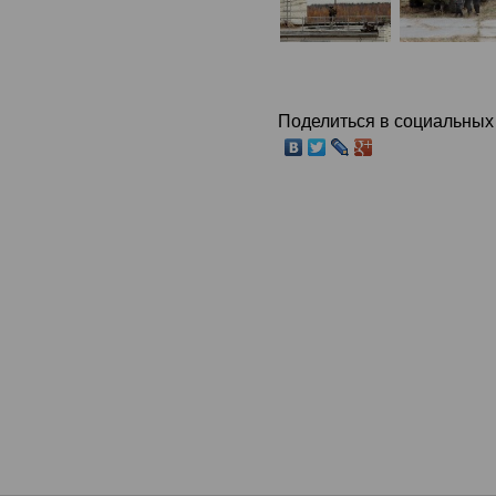
Поделиться в социальных 